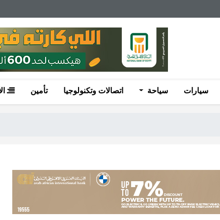
سيارات
سياحة
اتصالات وتكنولوجيا
تأمين
ال