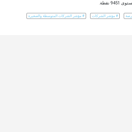
رصة
# مؤشر الشركات
# مؤشر الشركات المتوسطة والصغيرة