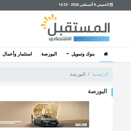
الخميس 6 أغسطس 2026 - 16:23
بنوك وتمويل
البورصة
استثمار وأعمال
الرئيسية
البورصة
البورصة