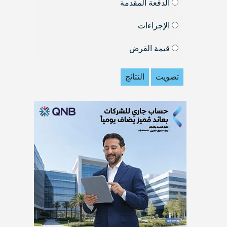
الدفعة المقدمة
الإجراءات
قيمة القرض
تصويت
النتائج