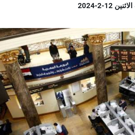
1-2-2024