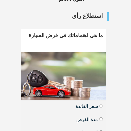
استطلاع رأي
ما هي اهتماماتك في قرض السيارة
سعر الفائدة
مدة القرض