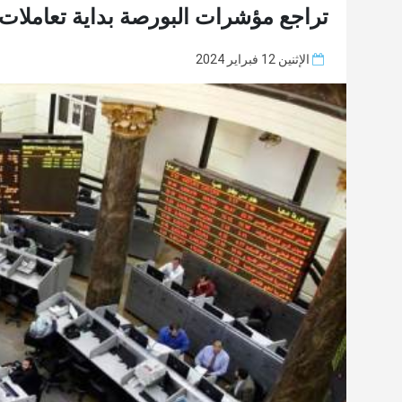
تراجع مؤشرات البورصة بداية تعاملات الاثنين 2
الإثنين 12 فبراير 2024