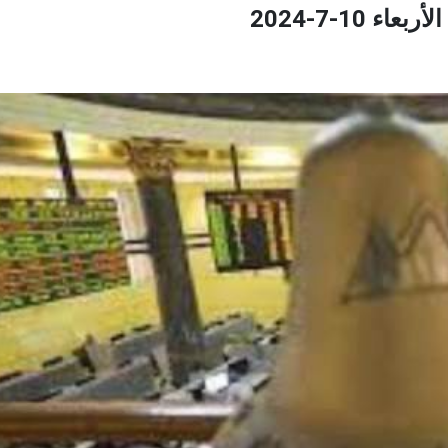
10-7-2024