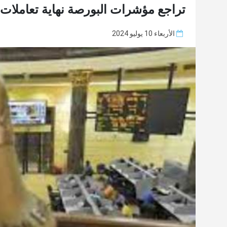
تراجع مؤشرات البورصة نهاية تعاملات الأربعاء 
الأربعاء 10 يوليو 2024