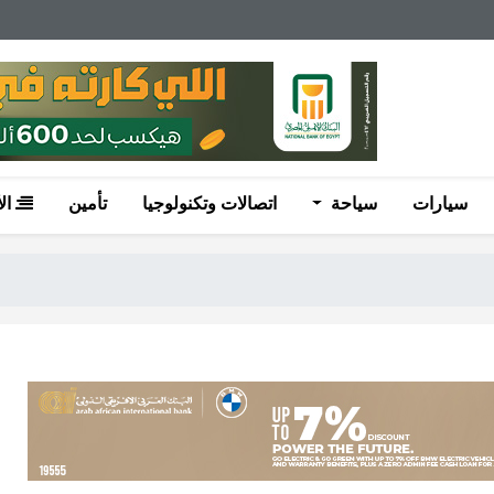
سيارات
سياحة
اتصالات وتكنولوجيا
تأمين
ال