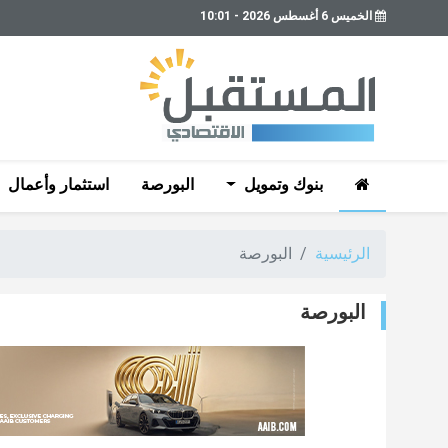
الخميس 6 أغسطس 2026 - 10:01
بنوك وتمويل
البورصة
استثمار وأعمال
الرئيسية
البورصة
البورصة