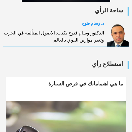
ساحة الرأي
د. وسام فتوح
الدكتور وسام فتوح يكتب: الأصول المتألقة في الحرب
وتغير موازين القوي بالعالم
استطلاع رأي
ما هي اهتماماتك في قرض السيارة