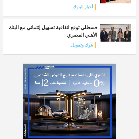
أخبار البنوك
قسطلي توقع اتفاقية تسهيل إئتماني مع البنك
الأهلي المصري
بنوك وتمويل