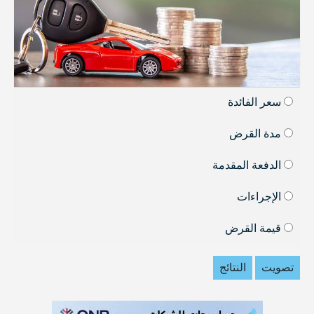
سعر الفائدة
مدة القرض
الدفعة المقدمة
الإجراءات
قيمة القرض
تصويت
النتائج