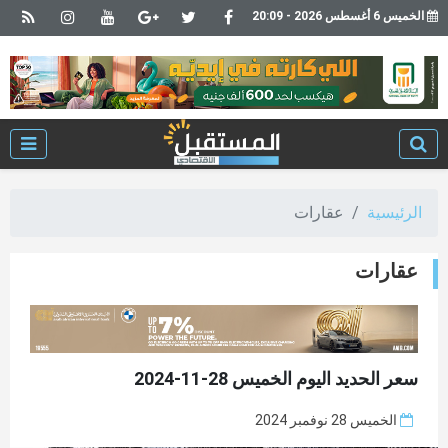
الخميس 6 أغسطس 2026 - 20:09
الرئيسية
عقارات
عقارات
سعر الحديد اليوم الخميس 28-11-2024
الخميس 28 نوفمبر 2024