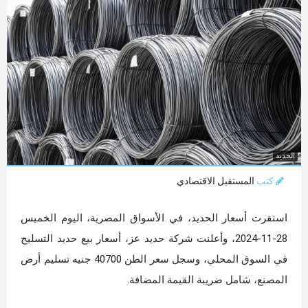
الحديد
كتب
المستقبل الاقتصادي
استقرت أسعار الحديد، في الأسواق المصرية، اليوم الخميس
28-11-2024، وأعلنت شركة حديد عز، أسعار بيع حديد التسليح
في السوق المحلي، وسجل سعر الطن 40700 جنيه تسليم أرض
المصنع، شامل ضريبة القيمة المضافة.