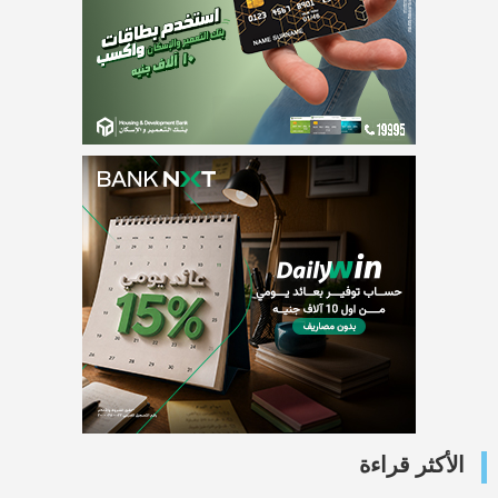
الأكثر قراءة