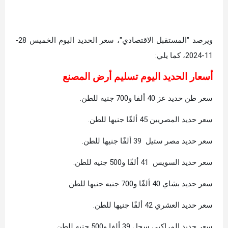
ويرصد "المستقبل الاقتصادي"، سعر الحديد اليوم الخميس 28-
11-2024، كما يلي:
أسعار الحديد اليوم تسليم أرض المصنع
سعر طن حديد عز 40 ألفا و700 جنيه للطن.
سعر حديد المصريين 45 ألفًا جنيها للطن.
سعر حديد مصر ستيل 39 ألفًا جنيها للطن.
سعر حديد السويس 41 ألفًا و500 جنيه للطن.
سعر حديد بشاي 40 ألفًا و700 جنيه جنيها للطن.
سعر حديد العشري 42 ألفًا جنيها للطن.
سعر حديد المراكبي سجل 39 ألفا و500 جنيه للطن.