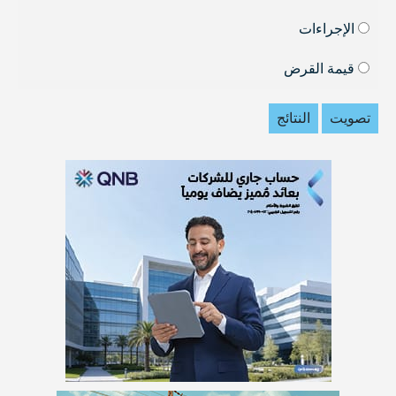
الإجراءات
قيمة القرض
تصويت
النتائج