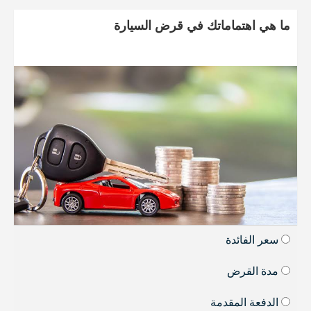
ما هي اهتماماتك في قرض السيارة
سعر الفائدة
مدة القرض
الدفعة المقدمة