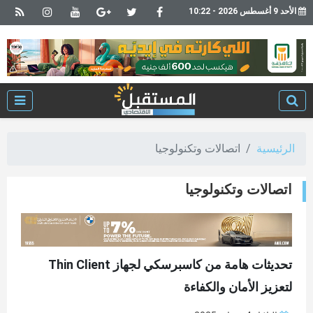
الأحد 9 أغسطس 2026 - 10:22
الرئيسية
اتصالات وتكنولوجيا
اتصالات وتكنولوجيا
تحديثات هامة من كاسبرسكي لجهاز Thin Client
لتعزيز الأمان والكفاءة