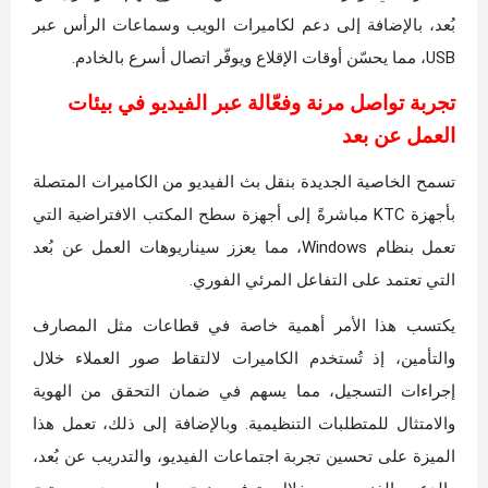
بُعد، بالإضافة إلى دعم لكاميرات الويب وسماعات الرأس عبر
USB، مما يحسّن أوقات الإقلاع ويوفّر اتصال أسرع بالخادم.
تجربة تواصل مرنة وفعّالة عبر الفيديو في بيئات
العمل عن بعد
تسمح الخاصية الجديدة بنقل بث الفيديو من الكاميرات المتصلة
بأجهزة KTC مباشرةً إلى أجهزة سطح المكتب الافتراضية التي
تعمل بنظام Windows، مما يعزز سيناريوهات العمل عن بُعد
التي تعتمد على التفاعل المرئي الفوري.
يكتسب هذا الأمر أهمية خاصة في قطاعات مثل المصارف
والتأمين، إذ تُستخدم الكاميرات لالتقاط صور العملاء خلال
إجراءات التسجيل، مما يسهم في ضمان التحقق من الهوية
والامتثال للمتطلبات التنظيمية. وبالإضافة إلى ذلك، تعمل هذا
الميزة على تحسين تجربة اجتماعات الفيديو، والتدريب عن بُعد،