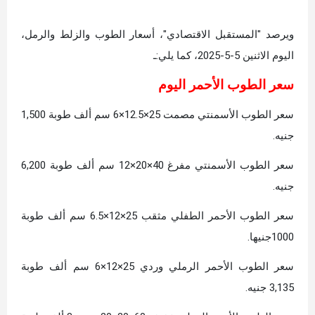
ويرصد "المستقبل الاقتصادي"، أسعار الطوب والزلط والرمل،
اليوم الاثنين 5-5-2025، كما يلي:ـ
سعر الطوب الأحمر اليوم
سعر الطوب الأسمنتي مصمت 25×12.5×6 سم ألف طوبة 1,500
جنيه.
سعر الطوب الأسمنتي مفرغ 40×20×12 سم ألف طوبة 6,200
جنيه.
سعر الطوب الأحمر الطفلي مثقب 25×12×6.5 سم ألف طوبة
1000جنيها.
سعر الطوب الأحمر الرملي وردي 25×12×6 سم ألف طوبة
3,135 جنيه.