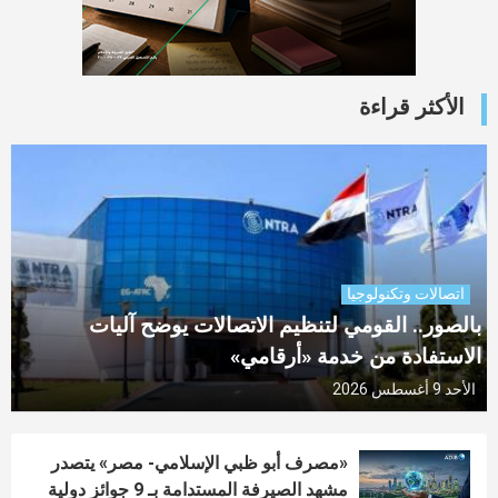
الأكثر قراءة
اتصالات وتكنولوجيا
بالصور.. القومي لتنظيم الاتصالات يوضح آليات
الاستفادة من خدمة «أرقامي»
الأحد 9 أغسطس 2026
«مصرف أبو ظبي الإسلامي- مصر» يتصدر
مشهد الصيرفة المستدامة بـ 9 جوائز دولية