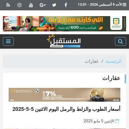
الأحد 9 أغسطس 2026 - 13:01
الرئيسية
عقارات
عقارات
أسعار الطوب والزلط والرمل اليوم الاثنين 5-5-2025
الإثنين 5 مايو 2025