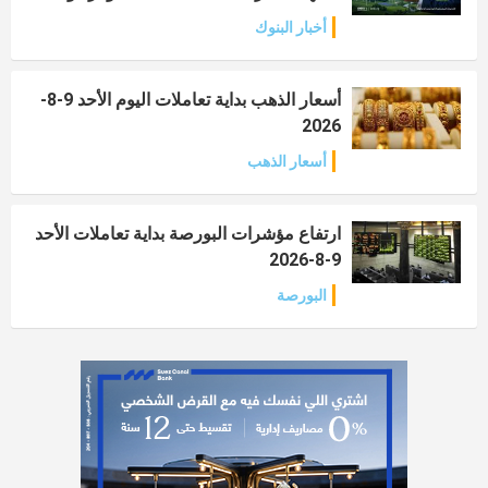
أخبار البنوك
أسعار الذهب بداية تعاملات اليوم الأحد 9-8-
2026
أسعار الذهب
ارتفاع مؤشرات البورصة بداية تعاملات الأحد
9-8-2026
البورصة