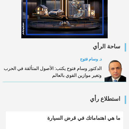
ساحة الرأي
د. وسام فتوح
الدكتور وسام فتوح يكتب: الأصول المتألقة في الحرب
وتغير موازين القوي بالعالم
استطلاع رأي
ما هي اهتماماتك في قرض السيارة