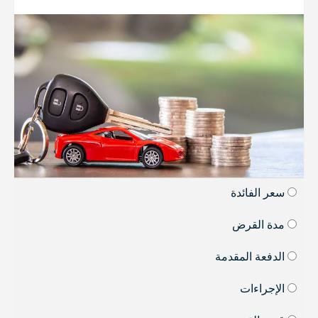
سعر الفائدة
مدة القرض
الدفعة المقدمة
الإجراءات