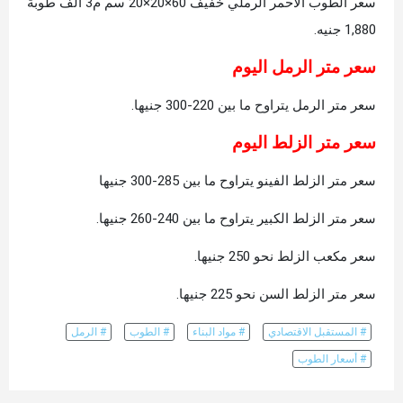
سعر الطوب الأحمر الرملي خفيف 60×20×20 سم م3 ألف طوبة
1,880 جنيه.
سعر متر الرمل اليوم
سعر متر الرمل يتراوح ما بين 220-300 جنيها.
سعر متر الزلط اليوم
سعر متر الزلط الفينو يتراوح ما بين 285-300 جنيها
سعر متر الزلط الكبير يتراوح ما بين 240-260 جنيها.
سعر مكعب الزلط نحو 250 جنيها.
سعر متر الزلط السن نحو 225 جنيها.
# المستقبل الاقتصادي
# مواد البناء
# الطوب
# الرمل
# أسعار الطوب