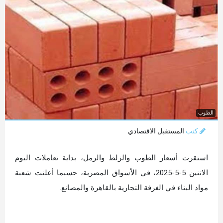
الطوب
كتب
المستقبل الاقتصادي
استقرت أسعار الطوب والزلط والرمل، بداية تعاملات اليوم
الاثنين 5-5-2025، في الأسواق المصرية، حسبما أعلنت شعبة
مواد البناء في الغرفة التجارية بالقاهرة والمصانع.