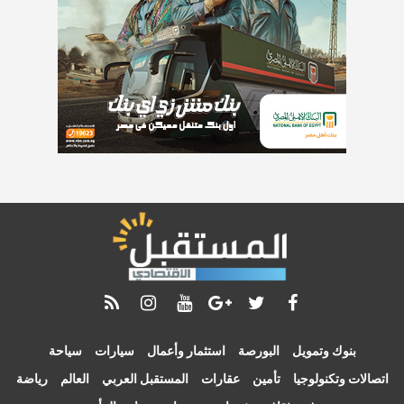
بنوك وتمويل
البورصة
استثمار وأعمال
سيارات
سياحة
اتصالات وتكنولوجيا
تأمين
عقارات
المستقبل العربي
العالم
رياضة