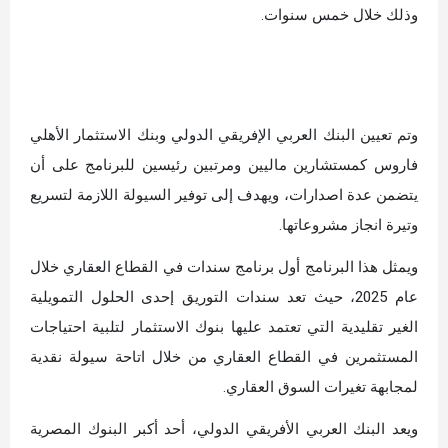
وذلك خلال خمس سنوات.
وتم تعيين البنك العربي الإفريقي الدولي وبنك الاستثمار الأهلي
فاروس كمستشارين ماليين ومرتبين رئيسين للبرنامج على أن
يتضمن عدة اصدارات، ويهدف إلى توفير السيولة اللازمة لتسريع
وتيرة انجاز مشروعاتها.
ويمثل هذا البرنامج أول برنامج سندات في القطاع العقاري خلال
عام 2025، حيث تعد سندات التوريق إحدى الحلول التمويلية
الغير تقليدية التي تعتمد عليها بنوك الاستثمار لتلبية احتياجات
المستثمرين في القطاع العقاري من خلال اتاحة سيولة نقدية
لمجابهة تغيرات السوق العقاري.
ويعد البنك العربي الأفريقي الدولي، أحد أكبر البنوك المصرية