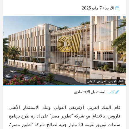
الأربعاء 7 مايو 2025
البنك العربي الإفريقي الدولي
كتب
المستقبل الاقتصادي
قام البنك العربي الإفريقي الدولي وبنك الاستثمار الأهلي
فاروس، بالاتفاق مع شركة "تطوير مصر" على إدارة طرح برنامج
سندات توريق بقيمة 20 مليار جنيه لصالح شركة "تطوير مصر"،