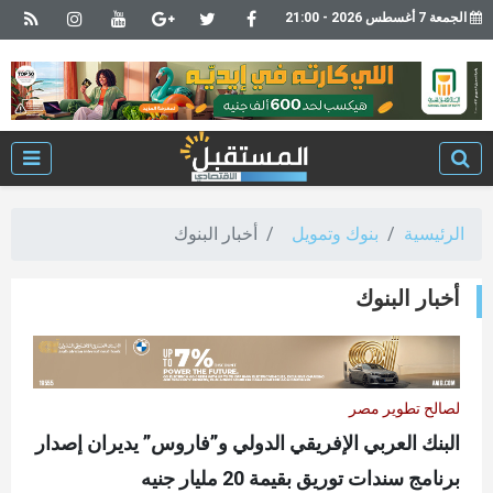
الجمعة 7 أغسطس 2026 - 21:00
الرئيسية
بنوك وتمويل
أخبار البنوك
أخبار البنوك
لصالح تطوير مصر
البنك العربي الإفريقي الدولي و”فاروس” يديران إصدار
برنامج سندات توريق بقيمة 20 مليار جنيه