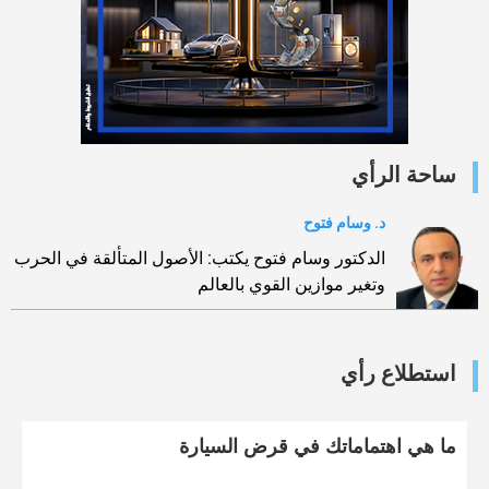
ساحة الرأي
د. وسام فتوح
الدكتور وسام فتوح يكتب: الأصول المتألقة في الحرب
وتغير موازين القوي بالعالم
استطلاع رأي
ما هي اهتماماتك في قرض السيارة