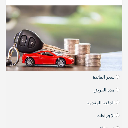
سعر الفائدة
مدة القرض
الدفعة المقدمة
الإجراءات