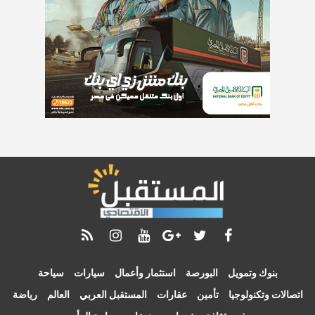
بنوك وتمويل
البورصة
استثمار وأعمال
سيارات
سياحة
اتصالات وتكنولوجيا
تأمين
عقارات
المستقبل العربي
العالم
رياضة