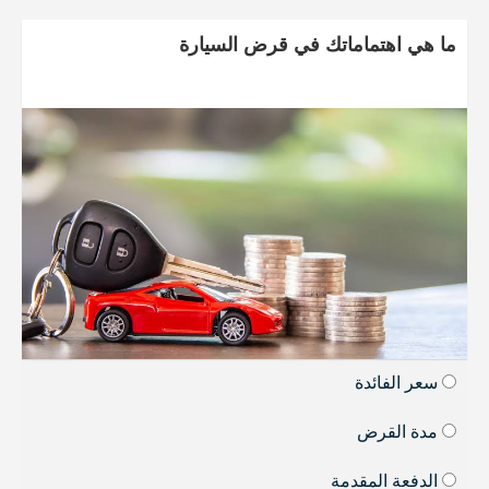
ما هي اهتماماتك في قرض السيارة
سعر الفائدة
مدة القرض
الدفعة المقدمة