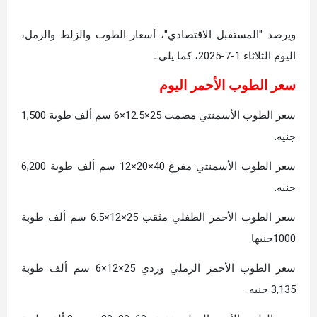
ويرصد "المستقبل الاقتصادي"، أسعار الطوب والزلط والرمل،
اليوم الثلاثاء 1-7-2025، كما يلي:ـ
سعر الطوب الأحمر اليوم
سعر الطوب الأسمنتي مصمت 25×12.5×6 سم ألف طوبة 1,500
جنيه.
سعر الطوب الأسمنتي مفرغ 40×20×12 سم ألف طوبة 6,200
جنيه.
سعر الطوب الأحمر الطفلي مثقب 25×12×6.5 سم ألف طوبة
1000جنيها.
سعر الطوب الأحمر الرملي وردي 25×12×6 سم ألف طوبة
3,135 جنيه.