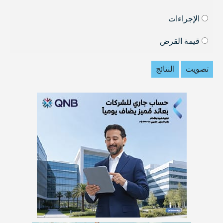
الإجراءات
قيمة القرض
تصويت
النتائج