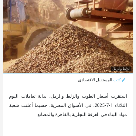
الزلط والرمل
كتب
المستقبل الاقتصادي
استقرت أسعار الطوب والزلط والرمل، بداية تعاملات اليوم
الثلاثاء 1-7-2025، في الأسواق المصرية، حسبما أعلنت شعبة
مواد البناء في الغرفة التجارية بالقاهرة والمصانع.