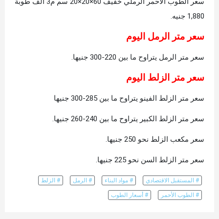
سعر الطوب الأحمر الرملي خفيف 60×20×20 سم م3 ألف طوبة
1,880 جنيه.
سعر متر الرمل اليوم
سعر متر الرمل يتراوح ما بين 220-300 جنيها.
سعر متر الزلط اليوم
سعر متر الزلط الفينو يتراوح ما بين 285-300 جنيها
سعر متر الزلط الكبير يتراوح ما بين 240-260 جنيها.
سعر مكعب الزلط نحو 250 جنيها.
سعر متر الزلط السن نحو 225 جنيها.
# المستقبل الاقتصادي
# مواد البناء
# الرمل
# الزلط
# الطوب الأحمر
# أسعار الطوب