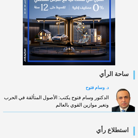
ساحة الرأي
د. وسام فتوح
الدكتور وسام فتوح يكتب: الأصول المتألقة في الحرب
وتغير موازين القوي بالعالم
استطلاع رأي