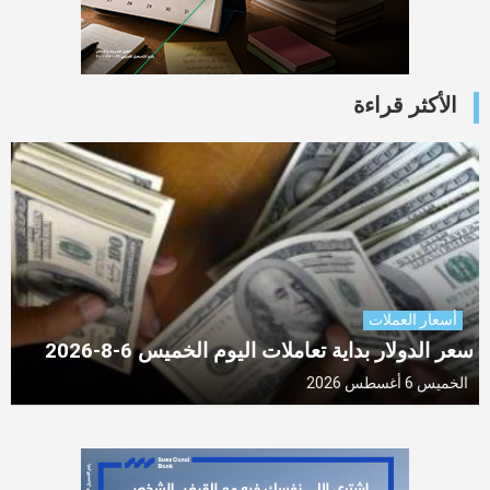
الأكثر قراءة
أسعار العملات
سعر الدولار بداية تعاملات اليوم الخميس 6-8-2026
الخميس 6 أغسطس 2026