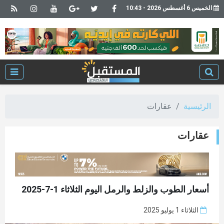
الخميس 6 أغسطس 2026 - 10:43
الرئيسية
عقارات
عقارات
أسعار الطوب والزلط والرمل اليوم الثلاثاء 1-7-2025
الثلاثاء 1 يوليو 2025