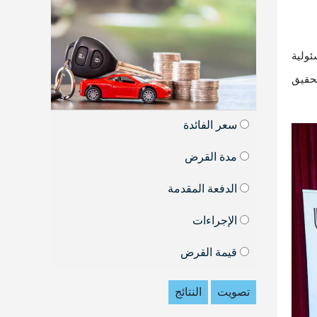
ولية
تحقيق
سعر الفائدة
مدة القرض
الدفعة المقدمة
الإجراءات
قيمة القرض
تصويت
النتائج