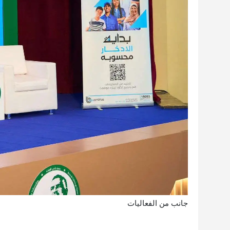
جانب من الفعاليات