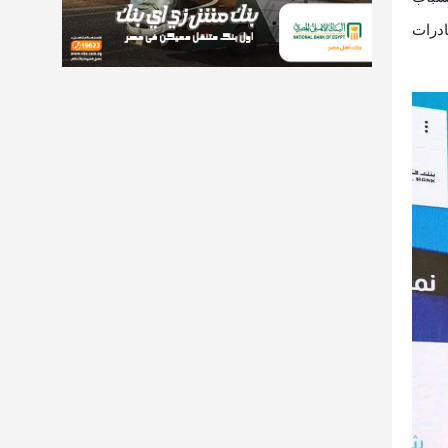
ادرات