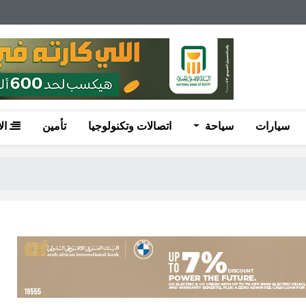
سيارات
سياحة
اتصالات وتكنولوجيا
تأمين
ال