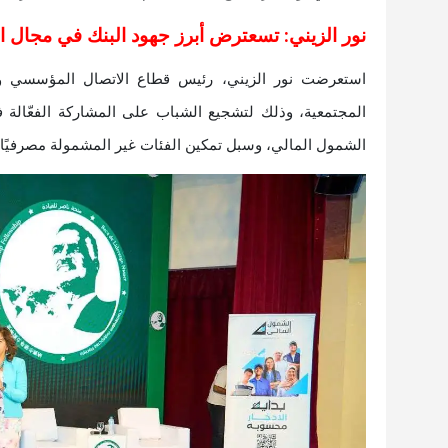
نور الزيني: تسعترض أبرز جهود البنك في مجال ا
استعرضت نور الزيني، رئيس قطاع الاتصال المؤسسي وال
المجتمعية، وذلك لتشجيع الشباب على المشاركة الفعّالة ف
الشمول المالي، وسبل تمكين الفئات غير المشمولة مصرفيًا.