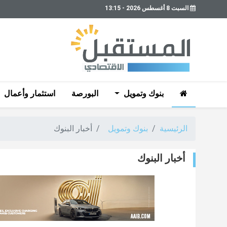
السبت 8 أغسطس 2026 - 13:15
بنوك وتمويل
البورصة
استثمار وأعمال
الرئيسية
بنوك وتمويل
أخبار البنوك
أخبار البنوك