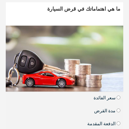
ما هي اهتماماتك في قرض السيارة
سعر الفائدة
مدة القرض
الدفعة المقدمة