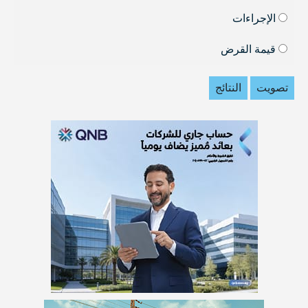
الإجراءات
قيمة القرض
تصويت
النتائج