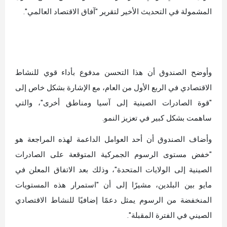
المشمولة في التحديث الأخير لتقرير "آفاق الاقتصاد العالمي".
وأوضح الصندوق أن هذا التحسن مدفوع بأداء قوي للنشاط
الاقتصادي في الربع الأول من العام، مع الإشارة بشكل خاص إلى
"قوة الصادرات الصينية إلى آسيا ومناطق أخرى"، والتي
ساهمت بشكل كبير في تعزيز النمو.
وأضاف الصندوق أن أحد العوامل الداعمة لهذه المراجعة هو
"خفض مستوى الرسوم الجمركية المتوقعة على الصادرات
الصينية إلى الولايات المتحدة"، وذلك بعد الاتفاق المعلن في
مايو بين البلدين، مشيرًا إلى أن "استمرار هذه المستويات
المنخفضة من الرسوم يمثل دعمًا إضافيًا للنشاط الاقتصادي
الصيني في الفترة المقبلة".