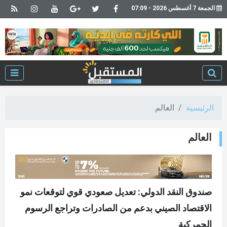
الجمعة 7 أغسطس 2026 - 07:09
الرئيسية
العالم
العالم
صندوق النقد الدولي: تعديل صعودي قوي لتوقعات نمو
الاقتصاد الصيني بدعم من الصادرات وتراجع الرسوم
الجمركية