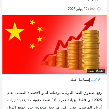
الثلاثاء 29 يوليو 2025
الاقتصاد الصيني
كتب
إسماعيل حماد
رفع صندوق النقد الدولي، توقعاته لنمو الاقتصاد الصيني لعام
2025 إلى 4.8%، بزيادة قدرها 0.8 نقطة مئوية مقارنة بتقديرات
أبريل الماضي، وهي أكبر مراجعة صعودية بين جميع الدول