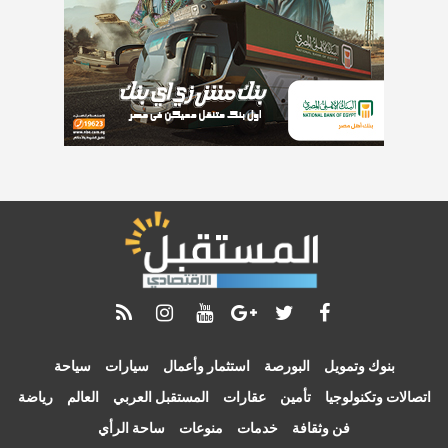
بنوك وتمويل
البورصة
استثمار وأعمال
سيارات
سياحة
اتصالات وتكنولوجيا
تأمين
عقارات
المستقبل العربي
العالم
رياضة
فن وثقافة
خدمات
منوعات
ساحة الرأي