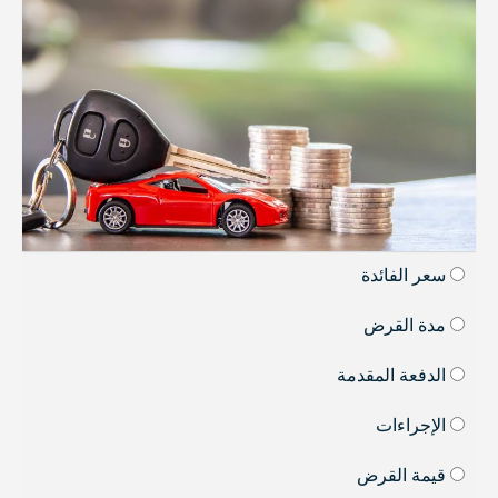
سعر الفائدة
مدة القرض
الدفعة المقدمة
الإجراءات
قيمة القرض