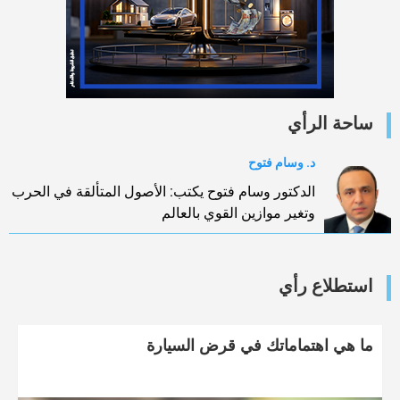
ساحة الرأي
د. وسام فتوح
الدكتور وسام فتوح يكتب: الأصول المتألقة في الحرب
وتغير موازين القوي بالعالم
استطلاع رأي
ما هي اهتماماتك في قرض السيارة