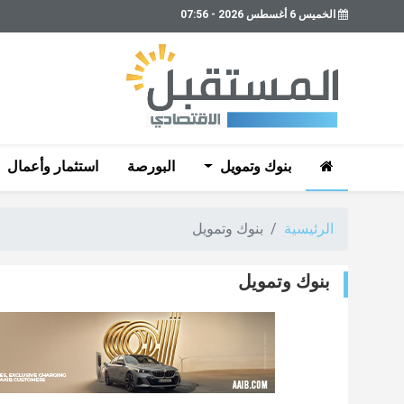
الخميس 6 أغسطس 2026 - 07:56
بنوك وتمويل
البورصة
استثمار وأعمال
الرئيسية
بنوك وتمويل
بنوك وتمويل