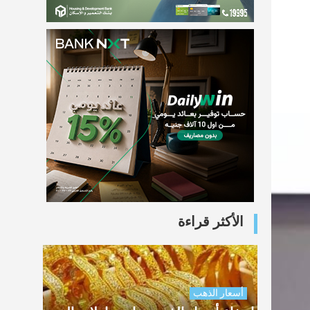
الأكثر قراءة
أسعار الذهب