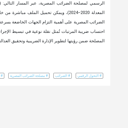
الرسمي لمصلحة الضرائب المصرية، عبر المسار التالي: (
الضرائب المصرية على أهمية التزام الجهات الخاضعة بسرعة ت
احتساب ضريبة المرتبات تُمثل نقلة نوعية في تبسيط الإجراءا
المصلحة ضمن رؤيتها لتطوير الإدارة الضريبية وتحقيق العدالة 
# التحول الرقمي
# الضرائب
# مصلحة الضرائب المصرية
# 