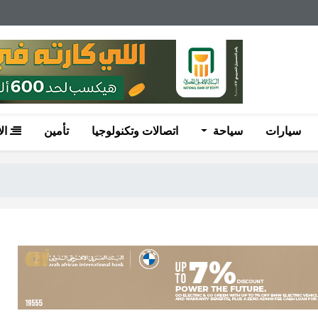
سيارات
سياحة
اتصالات وتكنولوجيا
تأمين
ال