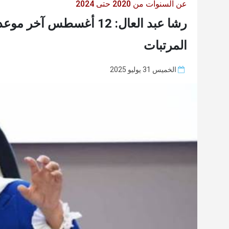
عن السنوات من 2020 حتى 2024
رشا عبد العال: 12 أغسطس
المرتبات
الخميس 31 يوليو 2025