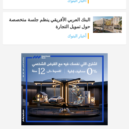
أخبار البنوك
البنك العربي الأفريقي ينظم جلسة متخصصة
حول تمويل التجارة
أخبار البنوك