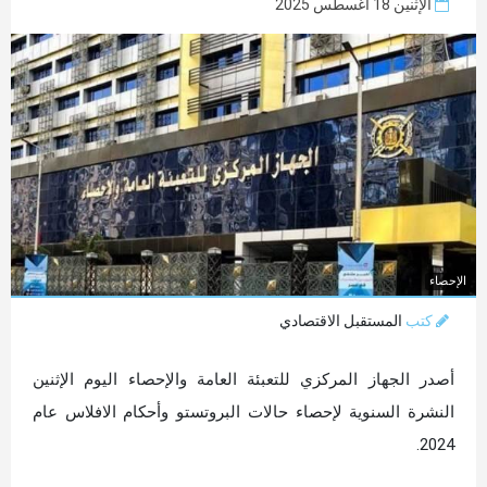
الإثنين 18 أغسطس 2025
الإحصاء
كتب
المستقبل الاقتصادي
أصدر الجهاز المركزي للتعبئة العامة والإحصاء اليوم الإثنين
النشرة السنوية لإحصاء حالات البروتستو وأحكام الافلاس عام
2024.