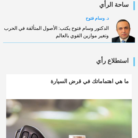
ساحة الرأي
د. وسام فتوح
الدكتور وسام فتوح يكتب: الأصول المتألقة في الحرب
وتغير موازين القوي بالعالم
استطلاع رأي
ما هي اهتماماتك في قرض السيارة