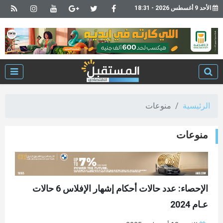
الأحد 9 أغسطس 2026 - 18:31
الرئيسية
منوعات
منوعات
الإحصاء: عدد حالات أحكام إشهار الإفلاس 6 حالات
عـام 2024