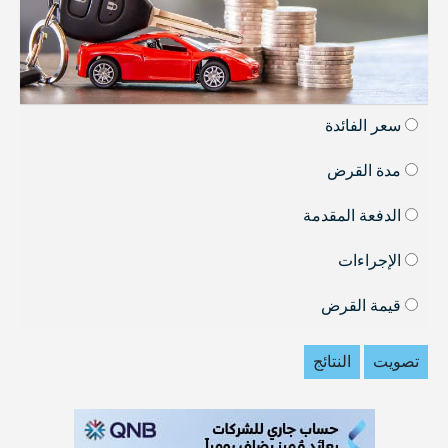
سعر الفائدة
مدة القرض
الدفعة المقدمة
الإجراءات
قيمة القرض
تصويت
النتائج