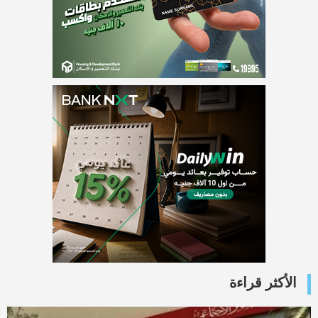
الأكثر قراءة