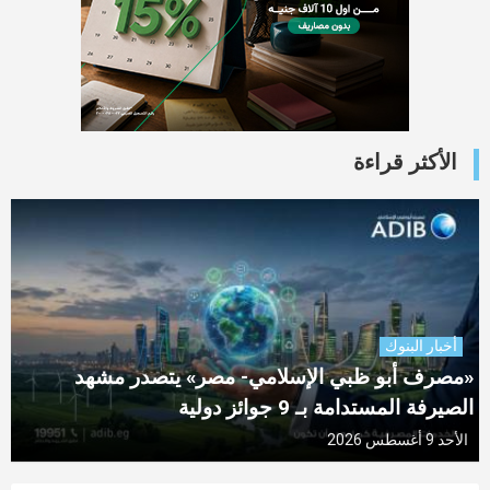
الأكثر قراءة
أخبار البنوك
«مصرف أبو ظبي الإسلامي- مصر» يتصدر مشهد
الصيرفة المستدامة بـ 9 جوائز دولية
الأحد 9 أغسطس 2026