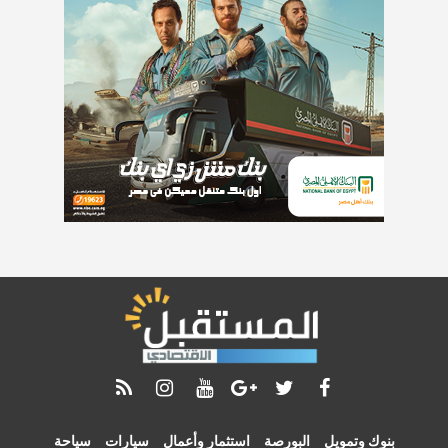
بنوك وتمويل
البورصة
استثمار وأعمال
سيارات
سياحة