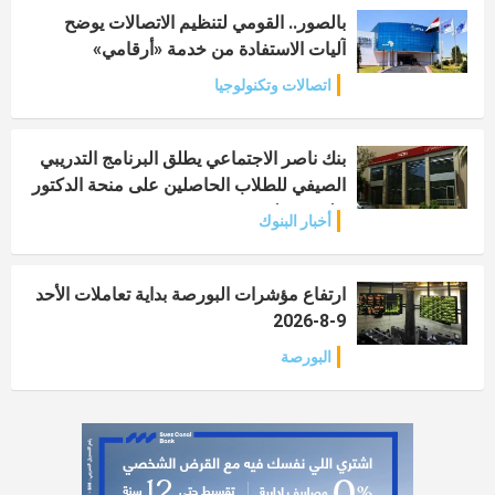
بالصور.. القومي لتنظيم الاتصالات يوضح
آليات الاستفادة من خدمة «أرقامي»
اتصالات وتكنولوجيا
بنك ناصر الاجتماعي يطلق البرنامج التدريبي
الصيفي للطلاب الحاصلين على منحة الدكتور
علي مصيلحي
أخبار البنوك
ارتفاع مؤشرات البورصة بداية تعاملات الأحد
9-8-2026
البورصة