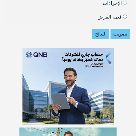
الإجراءات
قيمة القرض
تصويت
النتائج