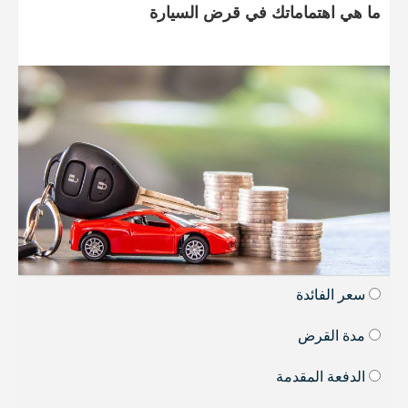
ما هي اهتماماتك في قرض السيارة
سعر الفائدة
مدة القرض
الدفعة المقدمة