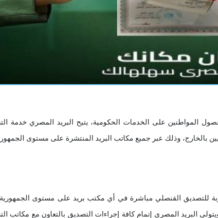
صول المواطنين على الخدمات الحكومية، يتيح البريد المصري خدمة الت
ين بالخارج، وذلك عبر جميع مكاتب البريد المنتشرة على مستوى الجمهوري
لوبة للتصديق القنصلي مباشرة في أي مكتب بريد على مستوى الجمهورية
يتولى البريد المصري إتمام كافة إجراءات التصديق بالتعاون مع مكاتب ال