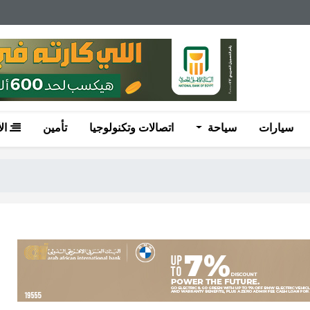
سيارات
سياحة
اتصالات وتكنولوجيا
تأمين
ال