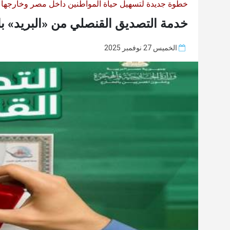
خطوة جديدة لتسهيل حياة المواطنين داخل مصر وخارجها
خدمة التصديق القنصلي من «البريد» بال
الخميس 27 نوفمبر 2025