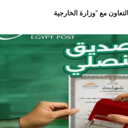
تعاون مع "وزارة الخارجية