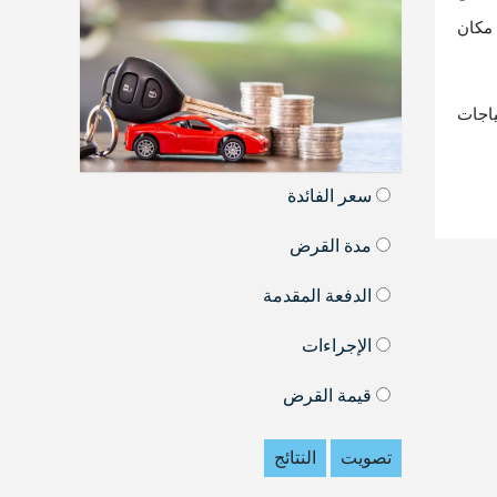
 مكان
اجات
سعر الفائدة
مدة القرض
الدفعة المقدمة
الإجراءات
قيمة القرض
تصويت
النتائج