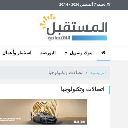
الجمعة 7 أغسطس 2026 - 20:14
بنوك وتمويل
البورصة
استثمار وأعمال
الرئيسية
اتصالات وتكنولوجيا
اتصالات وتكنولوجيا