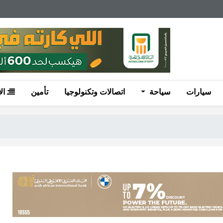
سيارات
سياحة
اتصالات وتكنولوجيا
تأمين
ال