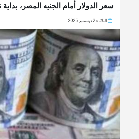
سعر الدولار أمام الجنيه المصر، بداية تعاملات 
الثلاثاء 2 ديسمبر 2025