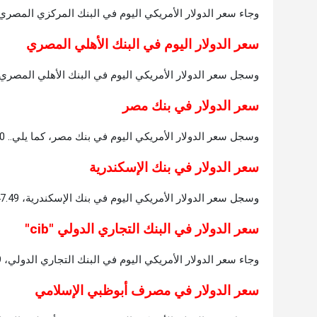
وجاء سعر الدولار الأمريكي اليوم في البنك المركزي المصري، 47.46 جنيه للشراء، 47.60 جنيه للبي
سعر الدولار اليوم في البنك الأهلي المصري
وسجل سعر الدولار الأمريكي اليوم في البنك الأهلي المصري، 47.50 جنيه للشراء، 47.60 جنيه للبي
سعر الدولار في بنك مصر
وسجل سعر الدولار الأمريكي اليوم في بنك مصر، كما يلي.. 47.50 جنيه للشراء، 47.60 جنيه للبيع.
سعر الدولار في بنك الإسكندرية
وسجل سعر الدولار الأمريكي اليوم في بنك الإسكندرية، 47.49 جنيه للشراء، 47.59 جنيه للبيع.
سعر الدولار في البنك التجاري الدولي "cib"
وجاء سعر الدولار الأمريكي اليوم في البنك التجاري الدولي، 47.49 جنيه للشراء، 47.59 جنيه للبيع.
سعر الدولار في مصرف أبوظبي الإسلامي