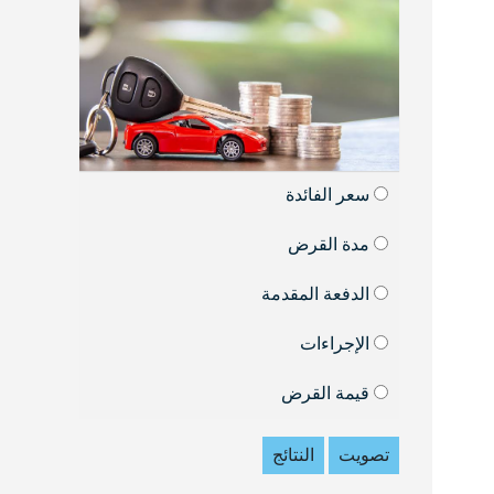
سعر الفائدة
مدة القرض
الدفعة المقدمة
الإجراءات
قيمة القرض
تصويت
النتائج