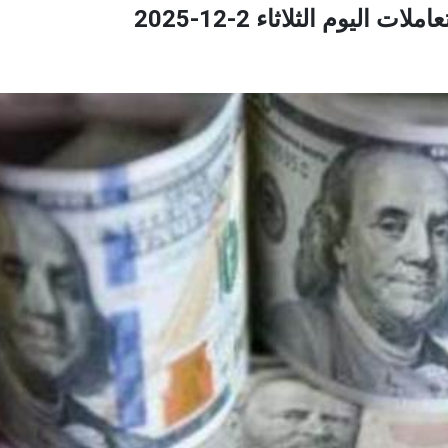
اليوم الثلاثاء 2-12-2025