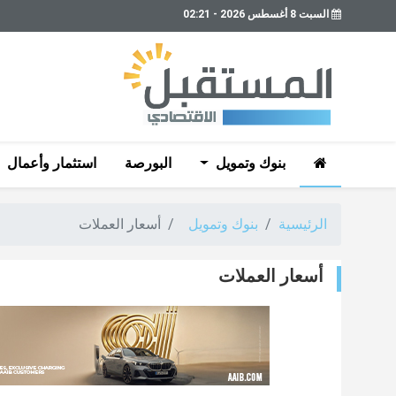
السبت 8 أغسطس 2026 - 02:21
بنوك وتمويل
البورصة
استثمار وأعمال
الرئيسية
بنوك وتمويل
أسعار العملات
أسعار العملات