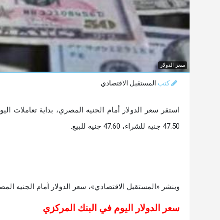
سعر الدولار
كتب
المستقبل الاقتصادي
47.50 جنيه للشراء، 47.60 جنيه للبيع.
وينشر «المستقبل الاقتصادي»، سعر الدولار أمام الجنيه المصري، بداية تعاملات اليوم ا
سعر الدولار اليوم في البنك المركزي