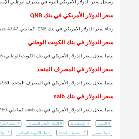
وسجل سعر الدولار الأمريكي اليوم في مصرف أبوظبي الإسلامي، 47.52 جنيه للشراء، 47.62 جني
سعر الدولار الأمريكي في بنك QNB
وجاء سعر الدولار الأمريكي في بنك QNB، كما يلي: 47.47 جنيه للشراء، 47.57 جنيه للبيع.
سعر الدولار في بنك الكويت الوطني
بينما سجل سعر الدولار الأمريكي في بنك الكويت الوطني، 47.45 جنيه للشراء، 47.55 جنيه للبيع.
سعر الدولار في المصرف المتحد
بينما سجل سعر الدولار الأمريكي في المصرف المتحد، 47.50 جنيه للشراء، 47.60 جنيه للبيع.
سعر الدولار في بنك saib
بينما سجل سعر الدولار الأمريكي في بنك saib، كما يلي: 47.50 جنيه للشراء، 47.60 جنيه للبيع.
# البنوك
# الإسكندرية
# البنك الأهلي المصري
# البنك المر
# بنك مصر
# المصرف المتحد
# بنك الكويت الوطني
# البنك