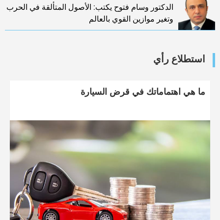
الدكتور وسام فتوح يكتب: الأصول المتألقة في الحرب
وتغير موازين القوي بالعالم
استطلاع رأي
ما هي اهتماماتك في قرض السيارة