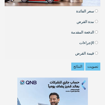
سعر الفائدة
مدة القرض
الدفعة المقدمة
الإجراءات
قيمة القرض
تصويت
النتائج