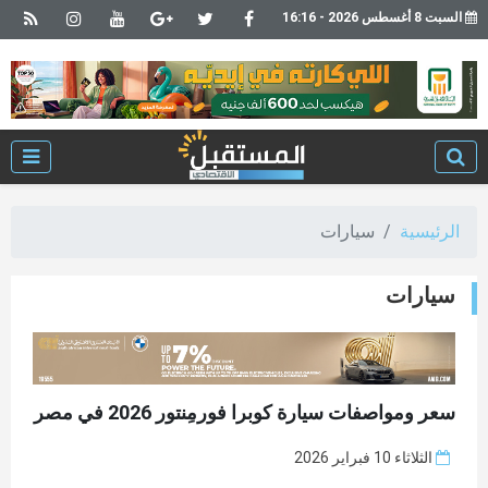
السبت 8 أغسطس 2026 - 16:16
الرئيسية
سيارات
سيارات
سعر ومواصفات سيارة كوبرا فورمِنتور 2026 في مصر
الثلاثاء 10 فبراير 2026