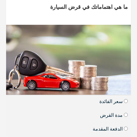
ما هي اهتماماتك في قرض السيارة
سعر الفائدة
مدة القرض
الدفعة المقدمة