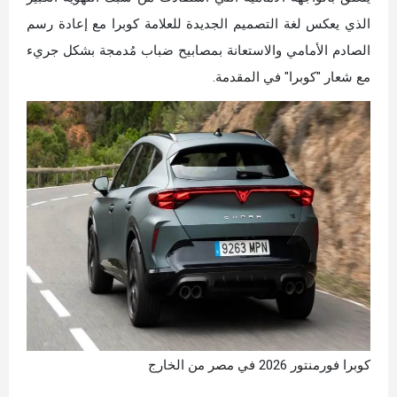
الذي يعكس لغة التصميم الجديدة للعلامة كوبرا مع إعادة رسم
الصادم الأمامي والاستعانة بمصابيح ضباب مُدمجة بشكل جريء
مع شعار "كوبرا" في المقدمة.
كوبرا فورمنتور 2026 في مصر من الخارج