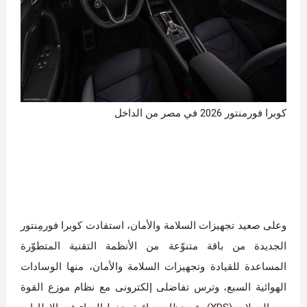
كوبرا فورمنتور 2026 في مصر من الداخل
وعلى صعيد تجهيزات السلامة والأمان، استفادت كوبرا فورمِنتور
الجديدة من باقة متنوّعة من الأنظمة التقنية المتطوّرة
المساعدة للقيادة وتجهيزات السلامة والأمان، منها الوسادات
الهوائية السبع، وترس تفاضلى إلكترونى مع نظام موزع القوة