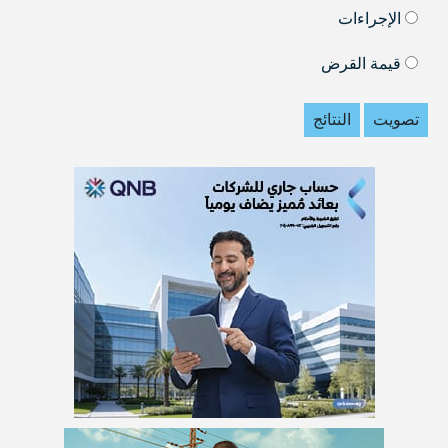
الإجراءات
قيمة القرض
تصويت
النتائج