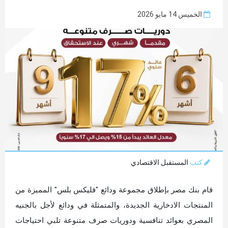
الخميس 14 مايو 2026
كتب
المستقبل الاقتصادي
قام بنك مصر بإطلاق مجموعة ودائع "فليكس بلس" المميزة من
المنتجات الادخارية الجديدة، والمتمثلة في ودائع لأجل بالجنيه
المصري بعوائد تنافسية ودوريات صرف متنوعة تلبي احتياجات