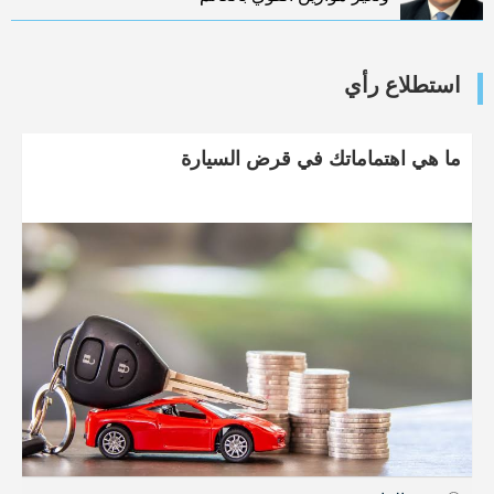
استطلاع رأي
ما هي اهتماماتك في قرض السيارة