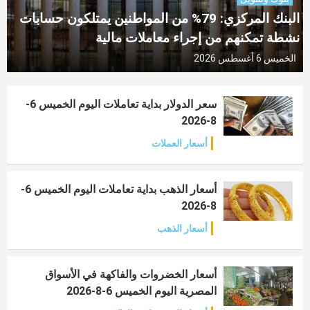
البنك المركزي: 79% من المواطنين يمتلكون حسابات
نشطة تمكنهم من إجراء معاملات مالية
الخميس 6 أغسطس 2026
سعر الدولار بداية تعاملات اليوم الخميس 6-
8-2026
أسعار العملات
أسعار الذهب بداية تعاملات اليوم الخميس 6-
8-2026
أسعار الذهب
أسعار الخضروات والفاكهة في الأسواق
المصرية اليوم الخميس 6-8-2026