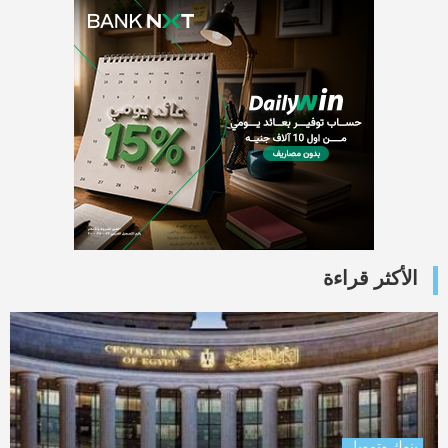
الأكثر قراءة
بنوك وتمويل