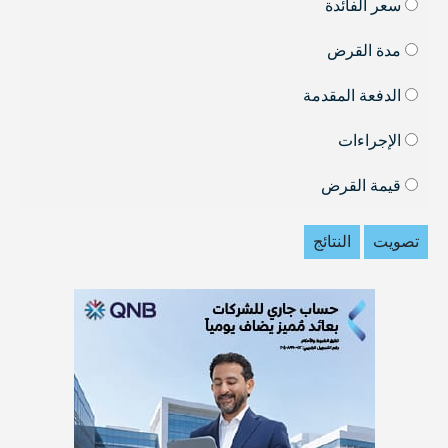
سعر الفائدة
مدة القرض
الدفعة المقدمة
الإجراءات
قيمة القرض
تصويت
النتائج