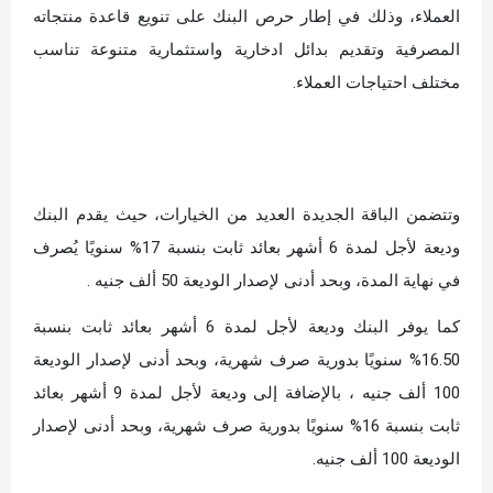
العملاء، وذلك في إطار حرص البنك على تنويع قاعدة منتجاته
المصرفية وتقديم بدائل ادخارية واستثمارية متنوعة تناسب
مختلف احتياجات العملاء.
وتتضمن الباقة الجديدة العديد من الخيارات، حيث يقدم البنك
وديعة لأجل لمدة 6 أشهر بعائد ثابت بنسبة 17% سنويًا يُصرف
في نهاية المدة، وبحد أدنى لإصدار الوديعة 50 ألف جنيه .
كما يوفر البنك وديعة لأجل لمدة 6 أشهر بعائد ثابت بنسبة
16.50% سنويًا بدورية صرف شهرية، وبحد أدنى لإصدار الوديعة
100 ألف جنيه ، بالإضافة إلى وديعة لأجل لمدة 9 أشهر بعائد
ثابت بنسبة 16% سنويًا بدورية صرف شهرية، وبحد أدنى لإصدار
الوديعة 100 ألف جنيه.