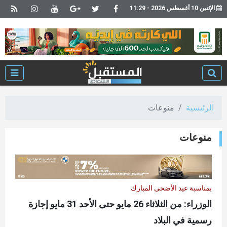
الإثنين 10 أغسطس 2026 - 11:29
الرئيسية
منوعات
منوعات
بمناسبة عيد الأضحى المبارك
الوزراء: من الثلاثاء 26 مايو حتى الأحد 31 مايو إجازة
رسمية في البلاد