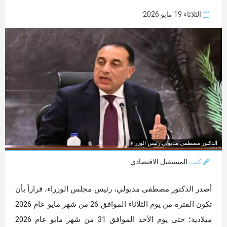
الثلاثاء 19 مايو 2026
الدكتور مصطفى مدبولي رئيس الوزراء
كتب
المستقبل الاقتصادي
أصدر الدكتور مصطفى مدبولي، رئيس مجلس الوزراء، قراراً بأن
تكون الفترة من يوم الثلاثاء الموافق 26 من شهر مايو عام 2026
ميلادية؛ حتى يوم الأحد الموافق 31 من شهر مايو عام 2026