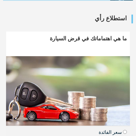
استطلاع رأي
ما هي اهتماماتك في قرض السيارة
سعر الفائدة