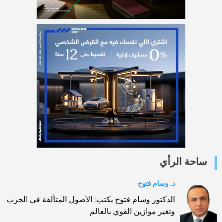
ساحة الرأي
د. وسام فتوح
الدكتور وسام فتوح يكتب: الأصول المتألقة في الحرب
وتغير موازين القوي بالعالم