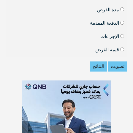
مدة القرض
الدفعة المقدمة
الإجراءات
قيمة القرض
تصويت
النتائج