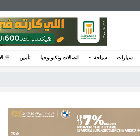
سيارات
سياحة
اتصالات وتكنولوجيا
تأمين
ال