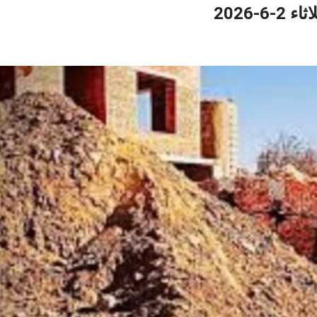
-2026