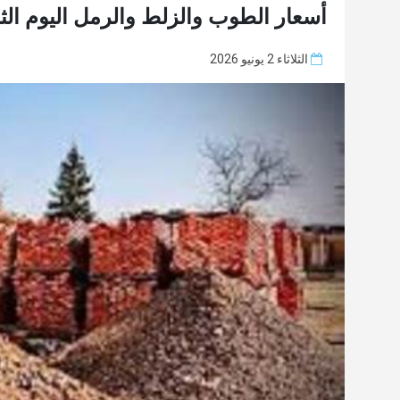
أسعار الطوب والزلط والرمل اليوم الثلاثاء 2-6
الثلاثاء 2 يونيو 2026