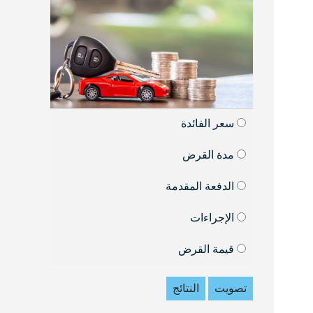
سعر الفائدة
مدة القرض
الدفعة المقدمة
الإجراءات
قيمة القرض
تصويت
النتائج