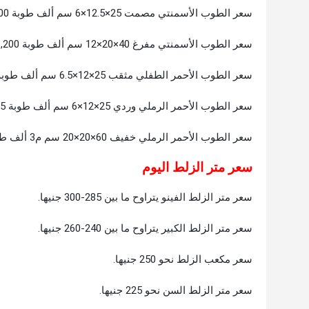
سعر الطوب الأسمنتي مصمت 25×12.5×6 سم ألف طوبة 1,500 جنيه.
سعر الطوب الأسمنتي مفرغ 40×20×12 سم ألف طوبة 6,200 جنيه.
سعر الطوب الأحمر الطفلي مثقب 25×12×6.5 سم ألف طوبة 1000جنيها.
سعر الطوب الأحمر الرملي وردي 25×12×6 سم ألف طوبة 3,135 جنيه.
سعر الطوب الأحمر الرملي خفيف 60×20×20 سم م3 ألف طوبة 1,880 جنيه.
سعر متر الزلط اليوم
سعر متر الزلط الفينو يتراوح ما بين 285-300 جنيها.
سعر متر الزلط الكبير يتراوح ما بين 240-260 جنيها.
سعر مكعب الزلط نحو 250 جنيها.
سعر متر الزلط السن نحو 225 جنيها.