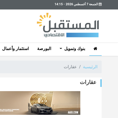
الجمعة 7 أغسطس 2026 - 14:15
بنوك وتمويل
البورصة
استثمار وأعمال
الرئيسية
عقارات
عقارات