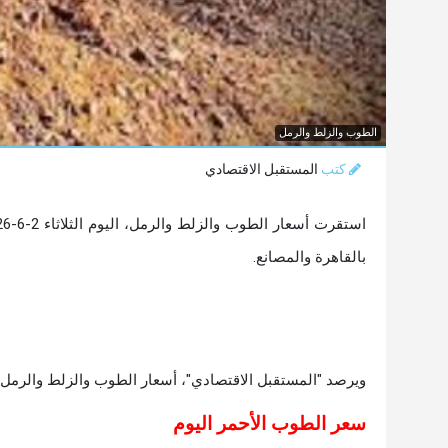
الطوب والزلط والرمل
كتب
المستقبل الاقتصادي
بالقاهرة والمصانع.
ويرصد "المستقبل الاقتصادي"، أسعار الطوب والزلط والرمل، اليوم الثلاثاء 2-
سعر الطوب الأحمر اليوم