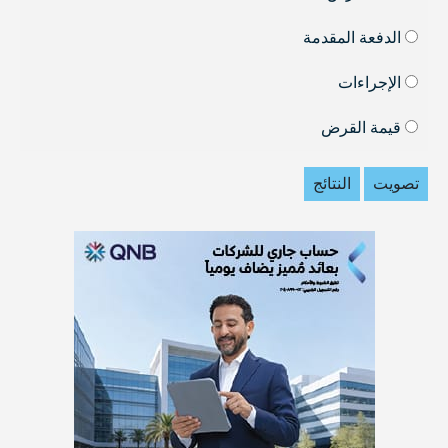
الدفعة المقدمة
الإجراءات
قيمة القرض
تصويت
النتائج