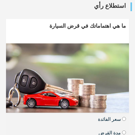
استطلاع رأي
ما هي اهتماماتك في قرض السيارة
سعر الفائدة
مدة القرض