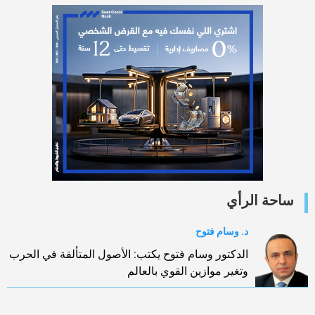
ساحة الرأي
د. وسام فتوح
الدكتور وسام فتوح يكتب: الأصول المتألقة في الحرب
وتغير موازين القوي بالعالم