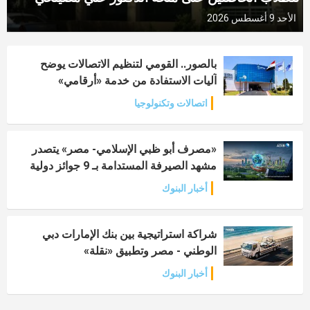
الأحد 9 أغسطس 2026
بالصور.. القومي لتنظيم الاتصالات يوضح
آليات الاستفادة من خدمة «أرقامي»
اتصالات وتكنولوجيا
«مصرف أبو ظبي الإسلامي- مصر» يتصدر
مشهد الصيرفة المستدامة بـ 9 جوائز دولية
أخبار البنوك
شراكة استراتيجية بين بنك الإمارات دبي
الوطني - مصر وتطبيق «نقلة»
أخبار البنوك