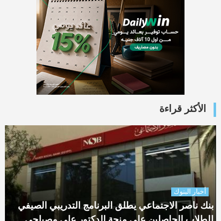
الأكثر قراءة
أخبار البنوك
بنك ناصر الاجتماعي يطلق البرنامج التدريبي الصيفي
للطلاب الحاصلين على منحة الدكتور علي مصيلحي