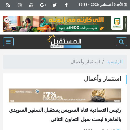
الأحد 9 أغسطس 2026 - 15:33
الرئيسية
استثمار وأعمال
استثمار وأعمال
رئيس اقتصادية قناة السويس يستقبل السفير السويدي
بالقاهرة لبحث سبل التعاون الثنائي