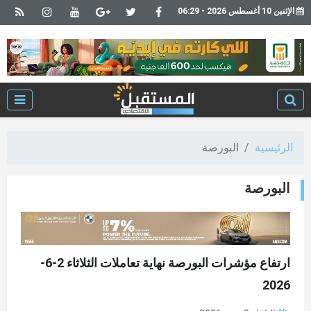
الإثنين 10 أغسطس 2026 - 06:29
الرئيسية
البورصة
البورصة
ارتفاع مؤشرات البورصة نهاية تعاملات الثلاثاء 2-6-
2026