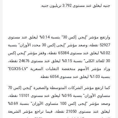
جنيه ليغلق عند مستوى 3.792 تريليون جنيه.
وارتفع مؤشر "إيجي إكس 30" بنسبة 0.14% ليغلق عند مستوى
52927 نقطة، وصعد مؤشر "إيجى إكس 30 محدد الأوزان" بنسبة
0.02% ليغلق عند مستوى 65384 نقطة، وقفز مؤشر "إيجي إكس
30 للعائد الكلى" بنسبة 0.15% ليغلق عند مستوى 24676 نقطة،
وزاد مؤشر الأسهم منخفضة التقلبات السعرية "EGX35-LV"
بنسبة 1.03% ليغلق عند مستوى 6054 نقطة.
كما ارتفع مؤشر الشركات المتوسطة والصغيرة "إيجي إكس 70
متساوي الأوزان" بنسبة 0.95% ليغلق عند مستوى 15101 نقطة،
وصعد مؤشر "إيجى إكس 100 متساوى الأوزان" بنسبة 0.69%
ليغلق عند مستوى 21050 نقطة، فيما تراجع مؤشر الشريعة