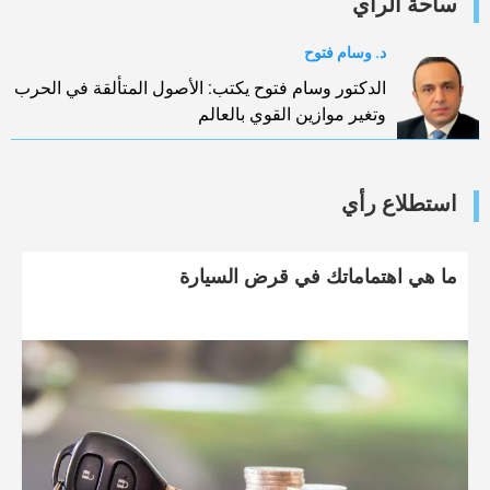
ساحة الرأي
د. وسام فتوح
الدكتور وسام فتوح يكتب: الأصول المتألقة في الحرب
وتغير موازين القوي بالعالم
استطلاع رأي
ما هي اهتماماتك في قرض السيارة