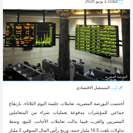
الثلاثاء 2 يونيو 2026
البورصة المصرية
كتب
المستقبل الاقتصادي
أختتمت البورصة المصرية، تعاملات جلسة اليوم الثلاثاء، بارتفاع
جماعي للمؤشرات مدفوعة بعمليات شراء من المتعاملين
المصريين والعرب فيما مالت تعاملات الأجانب للبيع، وسط
تداولات بلغت 10.5 مليار جنيه، وربح رأس المال السوقي 2 مليار