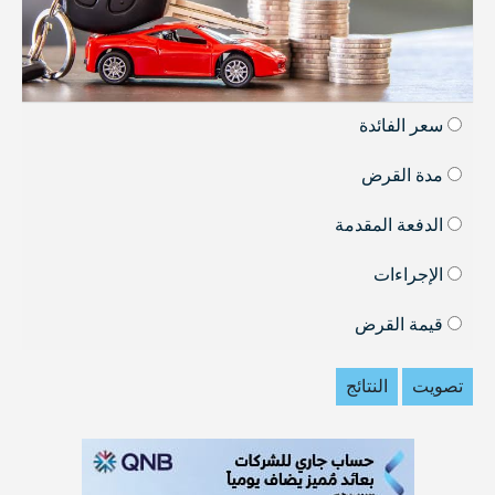
سعر الفائدة
مدة القرض
الدفعة المقدمة
الإجراءات
قيمة القرض
تصويت
النتائج