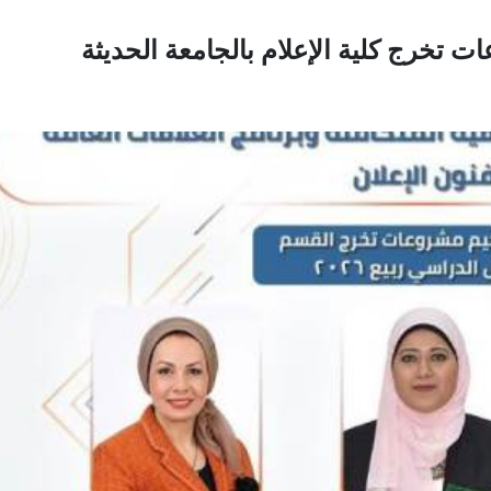
ت تخرج كلية الإعلام بالجامعة الحديثة