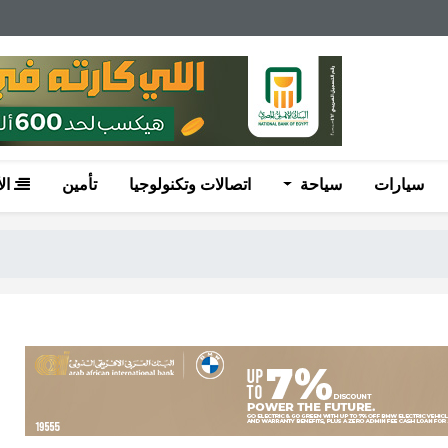
سيارات
سياحة
اتصالات وتكنولوجيا
تأمين
ال