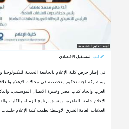
لجنة التحكيم المتخصصة
كتب
المستقبل الاقتصادي
في إطار حرص كلية الإعلام بالجامعة الحديثة للتكنولوجيا 
وبمشاركة لجنة تحكيم متخصصة في مجالات الإعلام والعلاق
العرب واتحاد كتاب مصر وخبيرة الاتصال المؤسسي، والدكتو
الإعلام جامعة القاهرة، ومنسق برنامج الزمالة بالكلية، و
العلاقات العامة الشرق الأوسط؛ نظمت كلية الإعلام جلسات تقييم