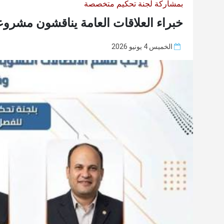
بمشاركة لجنة تحكيم متخصصة
خبراء العلاقات العامة يناقشون مشروعا
الخميس 4 يونيو 2026