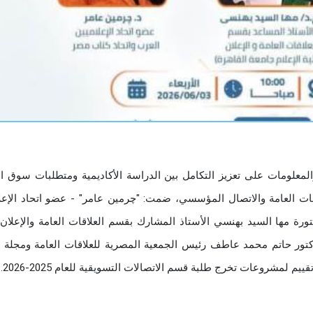
والمعلومات على تعزيز التكامل بين الدراسة الأكاديمية ومتطلبات سوق ا
ات العامة والاتصال المؤسسي، ضمت: "چرمين عامر" - عضو اتحاد الإعل
رة مها السيد بهنسي الأستاذ المشارك بقسم العلاقات العامة والإعلان 
الدكتور حاتم محمد عاطف رئيس الجمعية المصرية للعلاقات العامة ومجلة
 لمشروعات تخرج طلبة قسم الاتصالات التسويقية للعام 2025-2026.