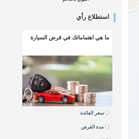
استطلاع رأي
ما هي اهتماماتك في قرض السيارة
سعر الفائدة
مدة القرض