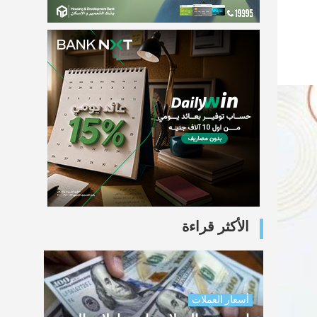
الأكثر قراءة
أسعار العملات