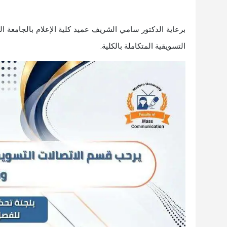
التسويقية المتكاملة بالكلية.