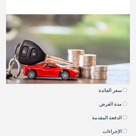
سعر الفائدة
مدة القرض
الدفعة المقدمة
الإجراءات