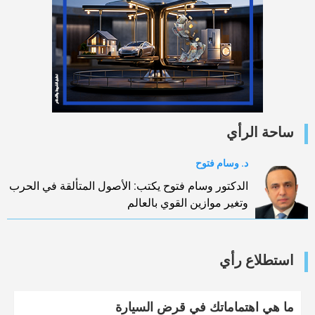
ساحة الرأي
د. وسام فتوح
الدكتور وسام فتوح يكتب: الأصول المتألقة في الحرب
وتغير موازين القوي بالعالم
استطلاع رأي
ما هي اهتماماتك في قرض السيارة