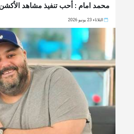
محمد امام : أحب تنفيذ مشاهد الأكش
الثلاثاء 23 يونيو 2026