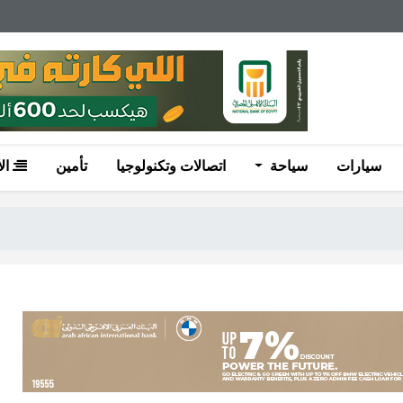
سيارات
سياحة
اتصالات وتكنولوجيا
تأمين
ال