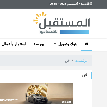
الجمعة 7 أغسطس 2026 - 00:55
بنوك وتمويل
البورصة
استثمار وأعمال
الرئيسية
فن
فن