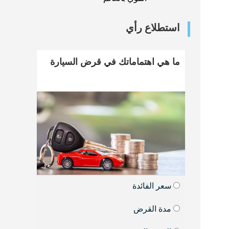
استطلاع رأي
ما هي اهتماماتك في قرض السيارة
سعر الفائدة
مدة القرض