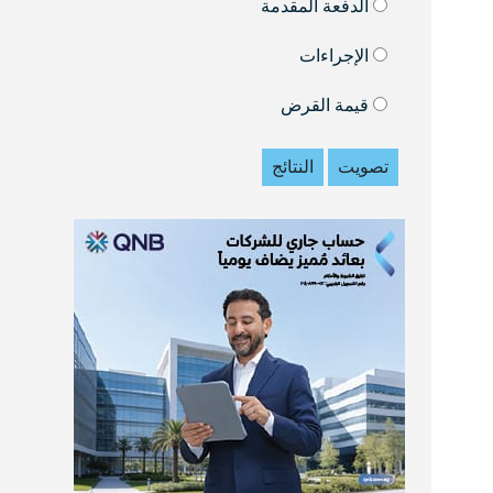
الدفعة المقدمة
الإجراءات
قيمة القرض
تصويت
النتائج