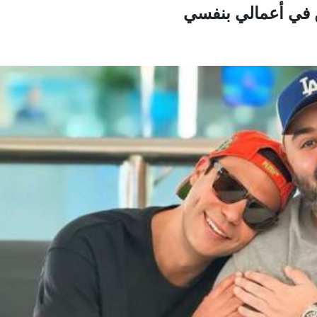
ن في أعمالي بنفسي