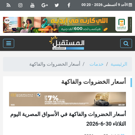
الأحد 9 أغسطس 2026 - 00:20
الرئيسية
خدمات
أسعار الخضروات والفاكهة
أسعار الخضروات والفاكهة
أسعار الخضروات والفاكهة في الأسواق المصرية اليوم
الثلاثاء 30-6-2026