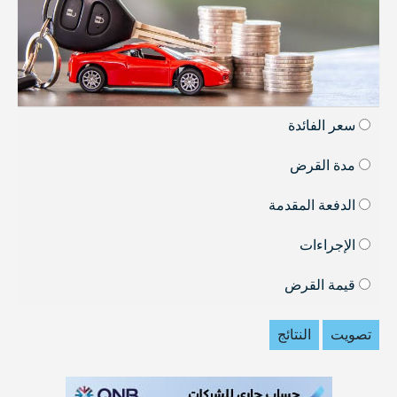
سعر الفائدة
مدة القرض
الدفعة المقدمة
الإجراءات
قيمة القرض
تصويت
النتائج