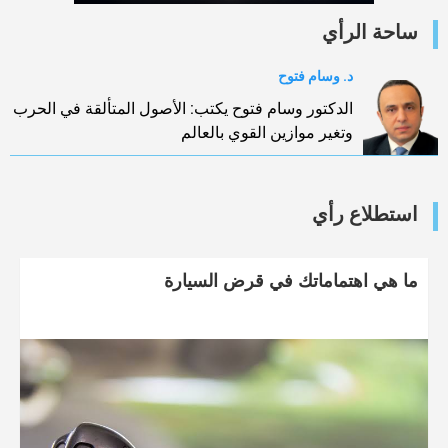
ساحة الرأي
د. وسام فتوح
الدكتور وسام فتوح يكتب: الأصول المتألقة في الحرب
وتغير موازين القوي بالعالم
استطلاع رأي
ما هي اهتماماتك في قرض السيارة