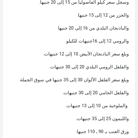
وسجل سعر كيلو الفاصوليا من 15 إلى 20 جنيها.
والجزر من 12 إلى 15 جنيها.
والباذنجان البلدي من 16 إلى 20 جنيها
والرومي 12 إلى 16جنيهات للكيلو.
وبلغ سعر الباذنجان الأبيض 10 إلى 12 جنيهات.
والفلفل الرومي البلدي 20 إلى 30 جنيهات.
وبلغ سعر الفلفل الألوان 30 إلى 35 جنيها في سوق الجملة.
والفلفل الحامي 20 إلى 30 جنيهات.
والملوخية من 10 إلى 13 جنيهات.
والليمون 25 إلى 35 جنيهات.
ورق العنب بـ 90 ـ 110 جنيها.