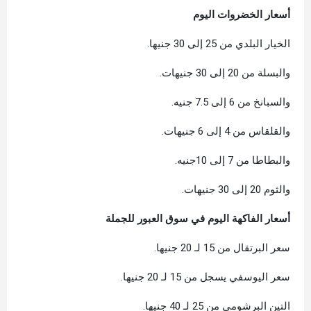
أسعار الخضروات اليوم
الخيار البلدي من 25 إلى 30 جنيها.
والبسلة من 20 إلى 30 جنيهات.
والسبانخ من 6 إلى 7.5 جنيه.
والقلقاس من 4 إلى 6 جنيهات.
والبطاطا من 7 إلى 10جنيه.
والثوم 20 إلى 30 جنيهات.
أسعار الفاكهة اليوم في سوق العبور للجملة
سعر البرتقال من 15 لـ 20 جنيها.
سعر اليوسفي يسجل من 15 لـ 20 جنيها.
التين البرشومي من 25 لـ 40 جنيها.