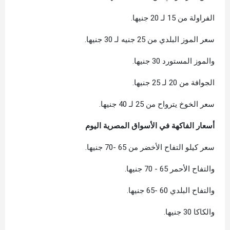
الفراولة من 15 لـ 20 جنيها.
سعر الموز البلدي من 25 جنيه لـ 30 جنيها.
والموز المستورد 30 جنيها.
الجوافة من 20 لـ 25 جنيها.
سعر الخوخ يترواح من 25 لـ 40 جنيها.
أسعار الفاكهة في الأسواق المصرية اليوم
سعر كيلو التفاح الأخضر من 65 -70 جنيها.
والتفاح الأحمر 65 - 70 جنيها.
والتفاح البلدي 60 -65 جنيها.
والكاكا 30 جنيها.