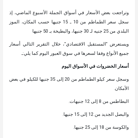
وتراجعت بعض الأسعار في أسواق الجملة الأسبوع الماضي، إذ
سجل سعر الطماطم من 10 ـ 15 جنيها حسب المكان، الموز
البلدي من 25 جنيه لـ 30 جنيها، والبطيخة بـ 50 جنيها
ويستعرض "المستقبل الاقتصادي"، خلال التقرير التالي أسعار
جميع الأنواع وفقا لسعرها في سوق العبور اليوم كما يلي:ـ
أسعار الخضروات في الأسواق اليوم
وسجل سعر كيلو الطماطم من 20 إلى 35 جنيها للكيلو في بعض
الأمكان.
البطاطس من 8 إلى 12 جنيهات.
والبصل الجديد من 12 إلى 15 جنيها.
والكوسة من 18 إلى 25 جنيها.