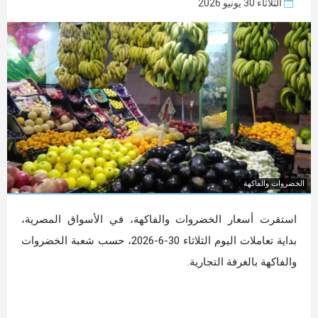
الثلاثاء 30 يونيو 2026
الخضروات والفاكهة
استقرت أسعار الخضروات والفاكهة، في الأسواق المصرية،
بداية تعاملات اليوم الثلاثاء 30-6-2026، حسب شعبة الخضروات
والفاكهة بالغرفة التجارية.