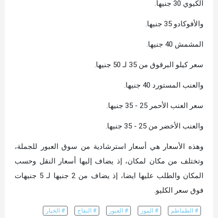
الكيوي 30 جنيها.
والأفوكادو 35 جنيها.
المشمش 40 جنيها.
سعر كيلو البرقوق من 35 لـ 50 جنيها.
والعنب المستورد 40 جنيها.
سعر العنب الأحمر 25 - 35 جنيها.
والعنب الأخضر من 25 - 35 جنيها.
وهذه الأسعار هي أسعار استرشادية من سوق العبور للجملة،
وتختلف من مكان لمكان، إذ يضاف إليها أسعار النقل وحسب
المكان والطلب عليها ايضا، إذ يضاف من 2 جنيها لـ 5 جنيهات
فوق سعر الكليو.
# الطماطم
# الموز
# العبور
# التفاح
# الخيار