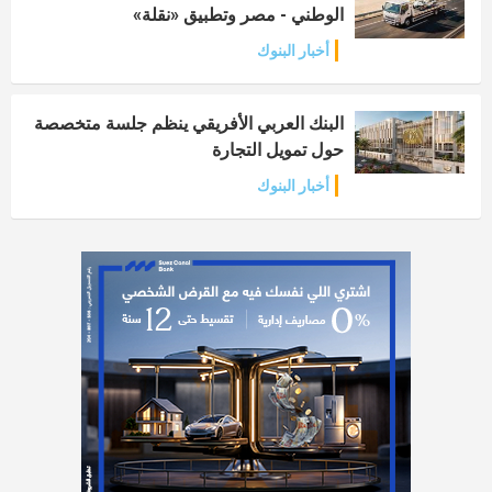
الوطني - مصر وتطبيق «نقلة»
أخبار البنوك
البنك العربي الأفريقي ينظم جلسة متخصصة
حول تمويل التجارة
أخبار البنوك