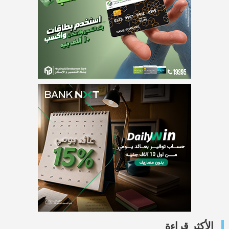
الأكثر قراءة