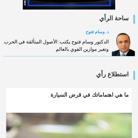
ساحة الرأي
د. وسام فتوح
الدكتور وسام فتوح يكتب: الأصول المتألقة في الحرب
وتغير موازين القوي بالعالم
استطلاع رأي
ما هي اهتماماتك في قرض السيارة