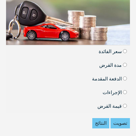
سعر الفائدة
مدة القرض
الدفعة المقدمة
الإجراءات
قيمة القرض
تصويت
النتائج