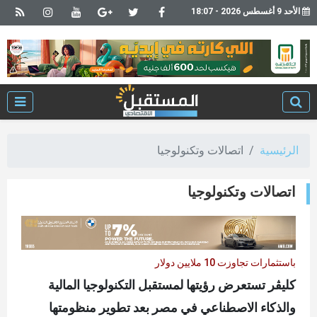
الأحد 9 أغسطس 2026 - 18:07
الرئيسية
اتصالات وتكنولوجيا
اتصالات وتكنولوجيا
باستثمارات تجاوزت 10 ملايين دولار
كليڤر تستعرض رؤيتها لمستقبل التكنولوجيا المالية
والذكاء الاصطناعي في مصر بعد تطوير منظومتها