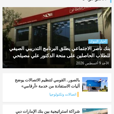
أخبار البنوك
بنك ناصر الاجتماعي يطلق البرنامج التدريبي الصيفي
للطلاب الحاصلين على منحة الدكتور علي مصيلحي
الأحد 9 أغسطس 2026
بالصور.. القومي لتنظيم الاتصالات يوضح
آليات الاستفادة من خدمة «أرقامي»
اتصالات وتكنولوجيا
شراكة استراتيجية بين بنك الإمارات دبي