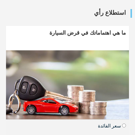
استطلاع رأي
ما هي اهتماماتك في قرض السيارة
سعر الفائدة