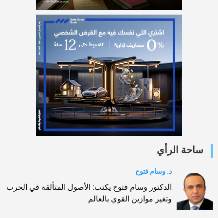
ساحة الرأي
د. وسام فتوح
الدكتور وسام فتوح يكتب: الأصول المتألقة في الحرب
وتغير موازين القوي بالعالم