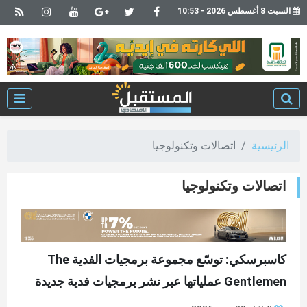
السبت 8 أغسطس 2026 - 10:53
الرئيسية
اتصالات وتكنولوجيا
اتصالات وتكنولوجيا
كاسبرسكي: توسّع مجموعة برمجيات الفدية The
Gentlemen عملياتها عبر نشر برمجيات فدية جديدة