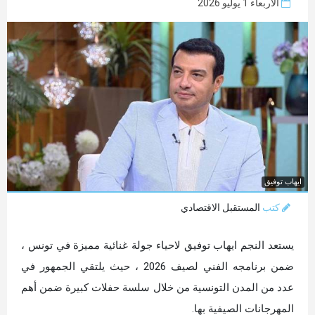
الأربعاء 1 يوليو 2026
ايهاب توفيق
كتب
المستقبل الاقتصادي
يستعد النجم ايهاب توفيق لاحياء جولة غنائية مميزة في تونس ،
ضمن برنامجه الفني لصيف 2026 ، حيث يلتقي الجمهور في
عدد من المدن التونسية من خلال سلسة حفلات كبيرة ضمن أهم
المهرجانات الصيفية بها.