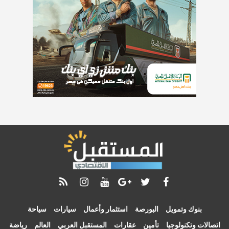
بنوك وتمويل
البورصة
استثمار وأعمال
سيارات
سياحة
اتصالات وتكنولوجيا
تأمين
عقارات
المستقبل العربي
العالم
رياضة