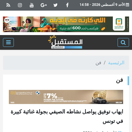
الأحد 9 أغسطس 2026 - 14:58
الرئيسية
فن
فن
ايهاب توفيق يواصل نشاطه الصيفي بجولة غنائية كبيرة
في تونس