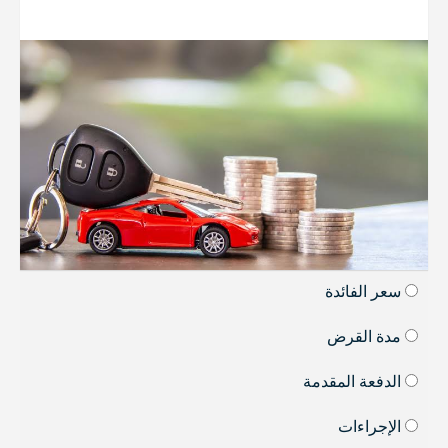
سعر الفائدة
مدة القرض
الدفعة المقدمة
الإجراءات