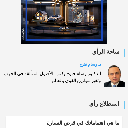
ساحة الرأي
د. وسام فتوح
الدكتور وسام فتوح يكتب: الأصول المتألقة في الحرب
وتغير موازين القوي بالعالم
استطلاع رأي
ما هي اهتماماتك في قرض السيارة