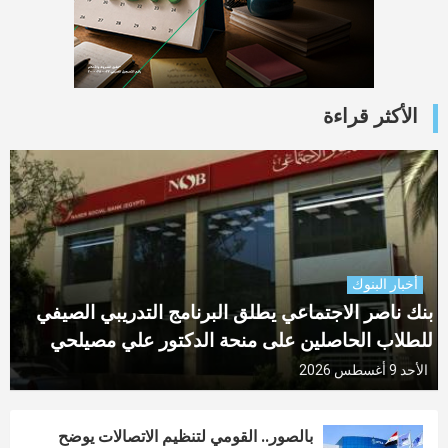
الأكثر قراءة
أخبار البنوك
بنك ناصر الاجتماعي يطلق البرنامج التدريبي الصيفي
للطلاب الحاصلين على منحة الدكتور علي مصيلحي
الأحد 9 أغسطس 2026
بالصور.. القومي لتنظيم الاتصالات يوضح