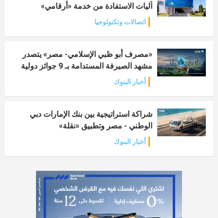
آليات الاستفادة من خدمة «أرقامي»
اتصالات وتكنولوجيا
«مصرف أبو ظبي الإسلامي- مصر» يتصدر
مشهد الصيرفة المستدامة بـ 9 جوائز دولية
أخبار البنوك
شراكة استراتيجية بين بنك الإمارات دبي
الوطني - مصر وتطبيق «نقلة»
أخبار البنوك