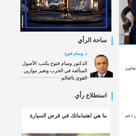
ساحة الرأي
د. وسام فتوح
الدكتور وسام فتوح يكتب: الأصول
تعاون
المتألقة في الحرب وتغير موازين
القوي بالعالم
استطلاع رأي
ن دعم
ما هي اهتماماتك في قرض السيارة