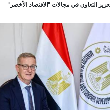
زيز التعاون في مجالات "الاقتصاد الأخضر"