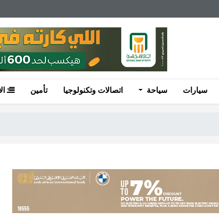
سيارات
سياحة
اتصالات وتكنولوجيا
تأمين
ال