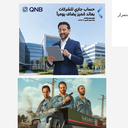
تمرار