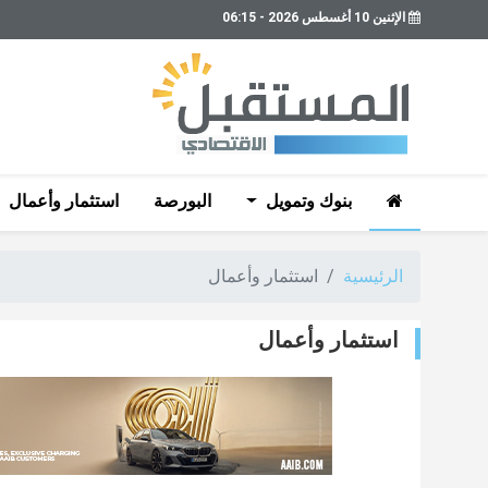
الإثنين 10 أغسطس 2026 - 06:15
بنوك وتمويل
البورصة
استثمار وأعمال
الرئيسية
استثمار وأعمال
استثمار وأعمال