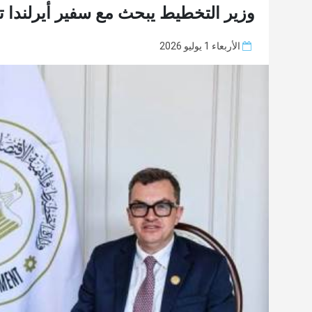
وزير التخطيط يبحث مع سفير أيرلندا تع
الأربعاء 1 يوليو 2026