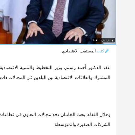
جانب من اللقاء
كتب
المستقبل الاقتصادي
عقد الدكتور أحمد رستم، وزير التخطيط والتنمية الاقتصادية، 
المشترك والعلاقات الاقتصادية بين البلدين في المجالات ذات الأ
وخلال اللقاء، بحث الجانبان دفع مجالات التعاون في قطاعات ا
الشركات الصغيرة والمتوسطة.