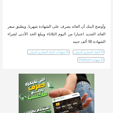
وأوضح البنك أن العائد يصرف على الشهادة شهريا، ويطبق سعر
العائد الجديد اعتبارا من اليوم الثلاثاء ويبلغ الحد الأدنى لشراء
الشهادة 50 ألف جنيه
# البنك التجاري الدولي
# شهادات البنك التجاري الدولي
# شهادة Premium