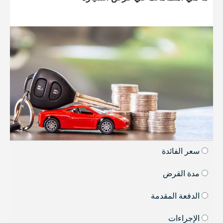
سعر الفائدة
مدة القرض
الدفعة المقدمة
الإجراءات