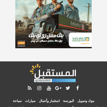
بنوك وتمويل
البورصة
استثمار وأعمال
سيارات
سياحة