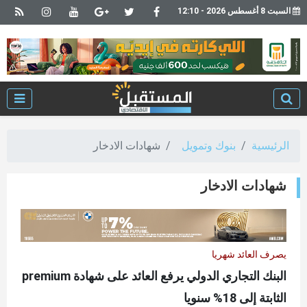
السبت 8 أغسطس 2026 - 12:10
الرئيسية
بنوك وتمويل
شهادات الادخار
شهادات الادخار
يصرف العائد شهريا
البنك التجاري الدولي يرفع العائد على شهادة premium
الثابتة إلى 18% سنويا