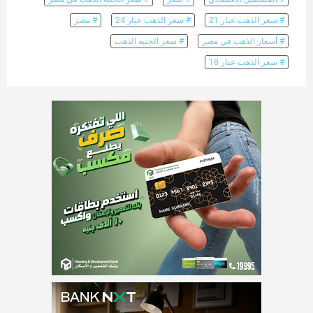
# سعر الذهب عيار 21
# سعر الذهب عيار 24
# مصر
# أسعار الذهب في مصر
# سعر الجنيه الذهب
# سعر الذهب عيار 18