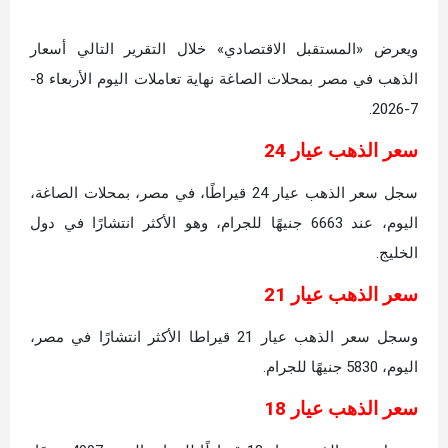
ويعرض «المستقبل الاقتصادي» خلال التقرير التالي أسعار
الذهب في مصر بمحلات الصاغة نهاية تعاملات اليوم الأربعاء 8-
7-2026.
سعر الذهب عيار 24
سجل سعر الذهب عيار 24 قيراطًا، في مصر، بمحلات الصاغة،
اليوم، عند 6663 جنيهًا للجرام، وهو الأكثر انتشارًا في دول
الخليج.
سعر الذهب عيار 21
وسجل سعر الذهب عيار 21 قيراطا الأكثر انتشارًا في مصر،
اليوم، 5830 جنيهًا للجرام.
سعر الذهب عيار 18