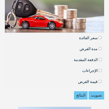
سعر الفائدة
مدة القرض
الدفعة المقدمة
الإجراءات
قيمة القرض
تصويت
النتائج