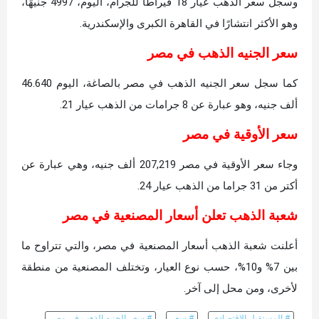
وسجل سعر الذهب عيار 18 قيراطًا للجرام، اليوم، 4997 جنيهًا،
وهو الأكثر انتشارًا في القاهرة الكبرى والإسكندرية.
سعر الجنيه الذهب في مصر
كما سجل سعر الجنيه الذهب في مصر بالصاغة، اليوم 46.640
ألف جنيه، وهو عبارة عن 8 جرامات من الذهب عيار 21.
سعر الأوقية في مصر
وجاء سعر الأوقية في مصر 207,219 ألف جنيه، وهي عبارة عن
أكتر من 31 جراما من الذهب عيار 24.
شعبة الذهب تعلن أسعار المصنعية في مصر
أعلنت شعبة الذهب أسعار المصنعية في مصر، والتي تتراوح ما
بين 7% و10%، حسب نوع العيار، وتختلف المصنعية من منطقة
لأخرى، ومن محل إلى آخر.
# المستقبل الاقتصادي
# سعر
# سعر الجنيه الذهب في مصر