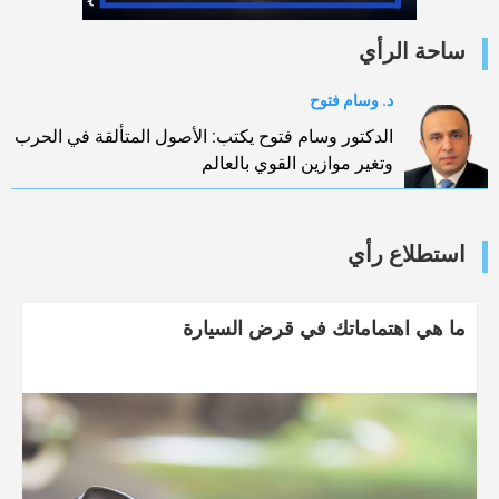
ساحة الرأي
د. وسام فتوح
الدكتور وسام فتوح يكتب: الأصول المتألقة في الحرب
وتغير موازين القوي بالعالم
استطلاع رأي
ما هي اهتماماتك في قرض السيارة