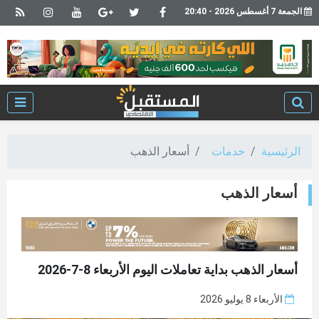
الجمعة 7 أغسطس 2026 - 20:40
الرئيسية
خدمات
أسعار الذهب
أسعار الذهب
أسعار الذهب بداية تعاملات اليوم الأربعاء 8-7-2026
الأربعاء 8 يوليو 2026