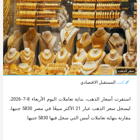
سعر الذهب
كتب
المستقبل الاقتصادي
استقرت أسعار الذهب، بداية تعاملات اليوم الأربعاء 8-7-2026،
ليسجل سعر الذهب عيار 21 الأكثر مبيعًا في مصر 5830 جنيها،
مقارنة بنهاية تعاملات أمس التي سجل فيها 5830 جنيها.