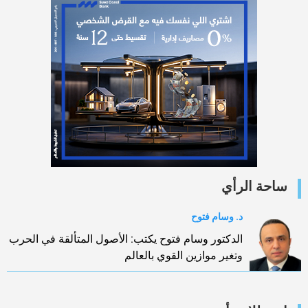
ساحة الرأي
د. وسام فتوح
الدكتور وسام فتوح يكتب: الأصول المتألقة في الحرب
وتغير موازين القوي بالعالم