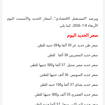
ويرصد "المستقبل الاقتصادي"، أسعار الحديد والأسمنت اليوم
الأربعاء 8-7-2026، كما يلي:
سعر الحديد اليوم
سعر طن حديد عز 39 ألفا و284 جنيه للطن.
سعر حديد المصريين 38 ألفا للطن.
سعر حديد مصر ستيل 37 ألفا و500 جنيها للطن.
سعر حديد السويس 36 ألف جنيها للطنن.
سعر حديد بشاي 37 ألفا و100 جنيه للطن
سعر حديد العشري 35 ألف و500 جنيها للطن.
سعر حديد المراكبي سجل 37 ألفا جنيه للطن.