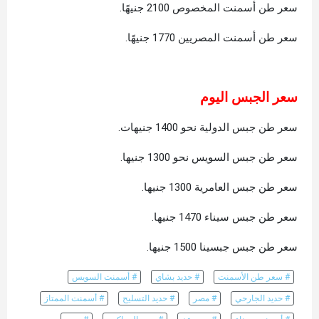
سعر طن أسمنت المخصوص 2100 جنيهًا.
سعر طن أسمنت المصريين 1770 جنيهًا.
سعر الجبس اليوم
سعر طن جبس الدولية نحو 1400 جنيهات.
سعر طن جبس السويس نحو 1300 جنيها.
سعر طن جبس العامرية 1300 جنيها.
سعر طن جبس سيناء 1470 جنيها.
سعر طن جبس جبسينا 1500 جنيها.
# سعر طن الأسمنت
# حديد بشاي
# أسمنت السويس
# حديد الجارحي
# مصر
# حديد التسليح
# أسمنت الممتاز