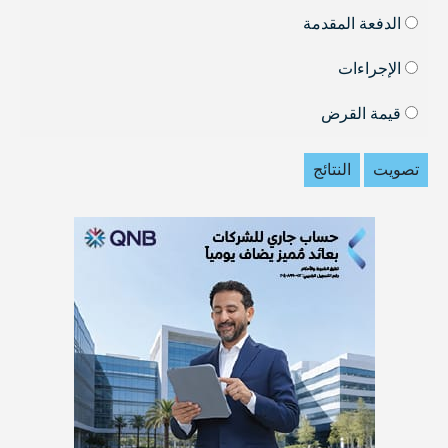
الدفعة المقدمة
الإجراءات
قيمة القرض
تصويت
النتائج