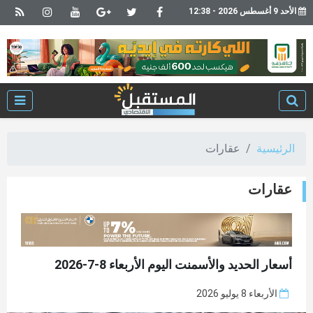
الأحد 9 أغسطس 2026 - 12:38
الرئيسية
عقارات
عقارات
أسعار الحديد والأسمنت اليوم الأربعاء 8-7-2026
الأربعاء 8 يوليو 2026