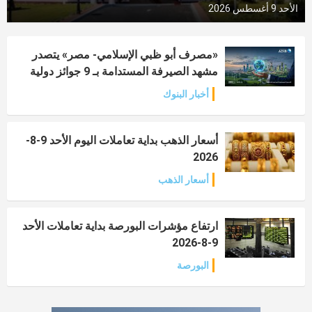
الأحد 9 أغسطس 2026
«مصرف أبو ظبي الإسلامي- مصر» يتصدر
مشهد الصيرفة المستدامة بـ 9 جوائز دولية
أخبار البنوك
أسعار الذهب بداية تعاملات اليوم الأحد 9-8-
2026
أسعار الذهب
ارتفاع مؤشرات البورصة بداية تعاملات الأحد
9-8-2026
البورصة