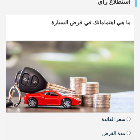
استطلاع رأي
ما هي اهتماماتك في قرض السيارة
سعر الفائدة
مدة القرض