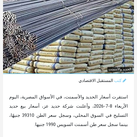
الحديد والأسمنت
كتب
المستقبل الاقتصادي
استقرت أسعار الحديد والأسمنت، في الأسواق المصرية، اليوم
الأربعاء 8-7-2026، وأعلنت شركة حديد عز، أسعار بيع حديد
التسليح في السوق المحلي، وسجل سعر الطن 39310 جنيهًا،
بينما سجل سعر طن أسمنت السويس 1990 جنيها.