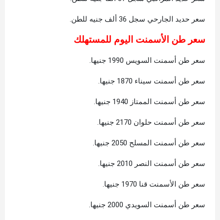
سعر حديد الجارحي سجل 36 ألف جنيه للطن.
سعر طن الأسمنت اليوم للمستهلك
سعر طن أسمنت السويس 1990 جنيها.
سعر طن أسمنت سيناء 1870 جنيها.
سعر طن أسمنت الممتاز 1940 جنيها.
سعر طن أسمنت حلوان 2170 جنيها.
سعر طن أسمنت المسلح 2050 جنيها.
سعر طن أسمنت النصر 2010 جنيها.
سعر طن الأسمنت قنا 1970 جنيها.
سعر طن أسمنت السويدي 2000 جنيها.