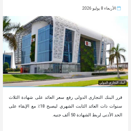
الأربعاء 8 يوليو 2026
البنك التجاري الدولي
قرر البنك التجارى الدولى رفع سعر العائد على شهادة الثلاث
سنوات ذات العائد الثابت الشهري ليصبح 18٪؜ مع الإبقاء على
الحد الأدنى لربط الشهادة 50 ألف جنيه.