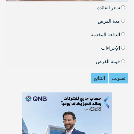
سعر الفائدة
مدة القرض
الدفعة المقدمة
الإجراءات
قيمة القرض
تصويت
النتائج