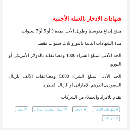
شهادات الادخار بالعملة الأجنبية
منتج إيداع متوسط وطويل الأجل بمدة 3 أو 5 أو 7 سنوات.
مدة الشهادات الثابتة باليورو ثلاث سنوات فقط.
الحد الأدنى لمبلغ الشراء 1000 ومضاعفاته بالدولار الأمريكي أو
اليورو.
الحد الأدنى لمبلغ الشراء 5,000 ومضاعفات الألف للريال
السعودى, الدرهم الإماراتى أو الريال القطرى
تقدم للأفراد والعملاء من الشركات
# شهادات الادخار
# الادخار
# البنك التجاري الدولي
# سعر
# شهادات