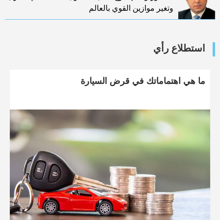
وتغير موازين القوي بالعالم
استطلاع رأي
ما هي اهتماماتك في قرض السيارة