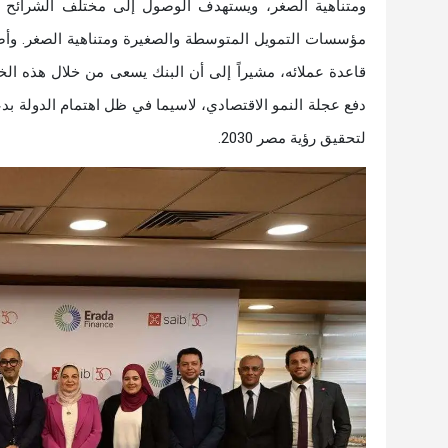
ومتناهية الصغر، ويستهدف الوصول إلى مختلف الشرائح 
مؤسسات التمويل المتوسطة والصغيرة ومتناهية الصغر. وأضاف
قاعدة عملائه، مشيراً إلى أن البنك يسعى من خلال هذه الخ
دفع عجلة النمو الاقتصادي، لاسيما في ظل اهتمام الدولة 
لتحقيق رؤية مصر 2030.