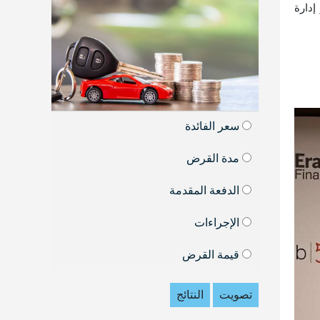
إدارة
سعر الفائدة
مدة القرض
الدفعة المقدمة
الإجراءات
قيمة القرض
تصويت
النتائج