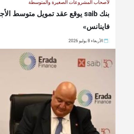
لأصحاب المشروعات الصغيرة والمتوسطة
فاينانس»
الأربعاء 8 يوليو 2026