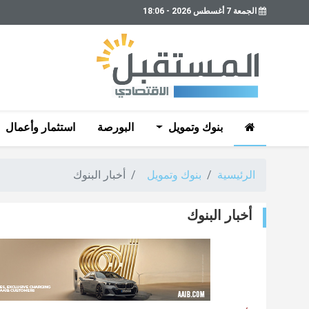
الجمعة 7 أغسطس 2026 - 18:06
بنوك وتمويل
البورصة
استثمار وأعمال
الرئيسية
بنوك وتمويل
أخبار البنوك
أخبار البنوك