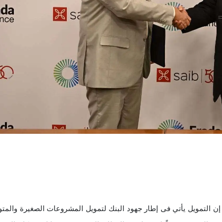
 إن التمويل يأتي فى إطار جهود البنك لتمويل المشروعات الصغيرة والم