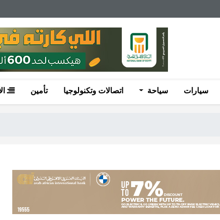
سيارات
سياحة
اتصالات وتكنولوجيا
تأمين
ال