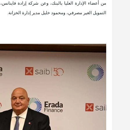
من أعضاء الإدارة العليا بالبنك، وعن شركة إرادة فاينانس،
التمويل الغير مصرفي، ومحمود خليل مدير إدارة الخزانة.