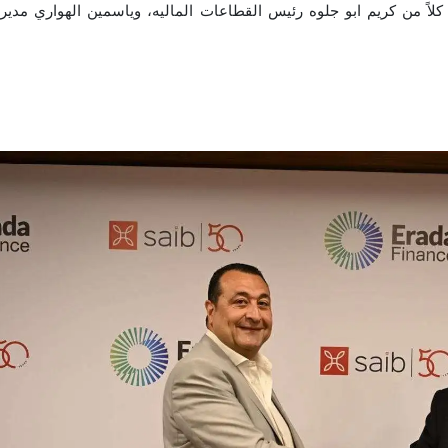
 كلاً من كريم ابو جلوه رئيس القطاعات الماليه، وياسمين الهواري مدير 