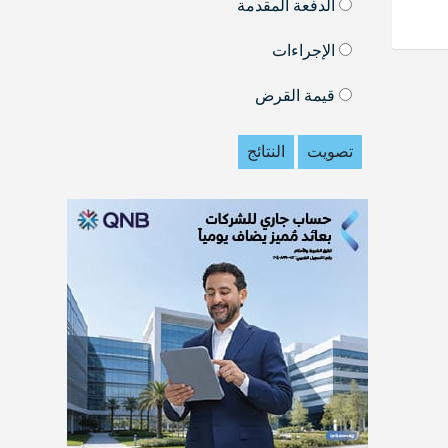
الدفعة المقدمة
الإجراءات
قيمة القرض
تصويت
النتائج