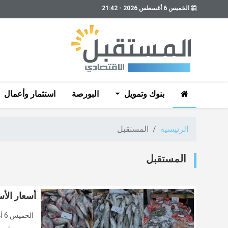
الخميس 6 أغسطس 2026 - 21:42
بنوك وتمويل
البورصة
استثمار وأعمال
الرئيسية
المستقبل
المستقبل
أسعار الأسم
الخميس 6 أغسطس 2026