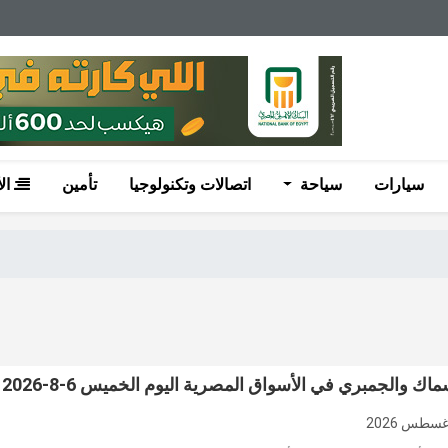
سيارات
سياحة
اتصالات وتكنولوجيا
تأمين
ال
اك والجمبري في الأسواق المصرية اليوم الخميس 6-8-2026