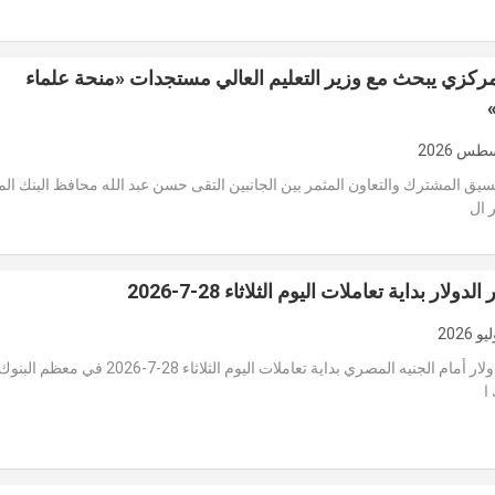
ركزي يبحث مع وزير التعليم العالي مستجدات «منحة علماء
نسيق المشترك والتعاون المثمر بين الجانبين التقى حسن عبد الله محافظ البنك ال
 ال
لار بداية تعاملات اليوم الثلاثاء 28-7-2026
هبط سعر الدولار أمام الجنيه المصري بداية تعاملات اليوم الثلاثاء 28-7
ا