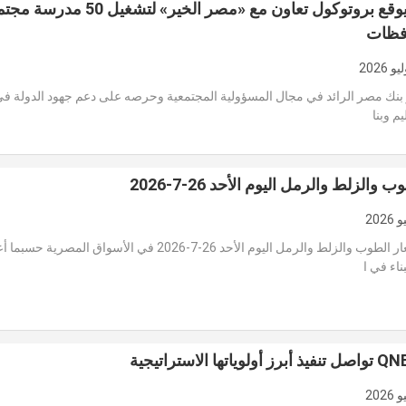
بنك مصر يوقع بروتوكول تعاون مع «مصر الخير» لتشغيل 0
بنك مصر الرائد في مجال المسؤولية المجتمعية وحرصه على دعم جهود الدولة في
م وبنا
والزلط والرمل اليوم الأحد 26-7-2026
استقرت أسعار الطوب والزلط والرمل اليوم الأحد 26-7-2026 في الأسواق المصرية 
ناء في ا