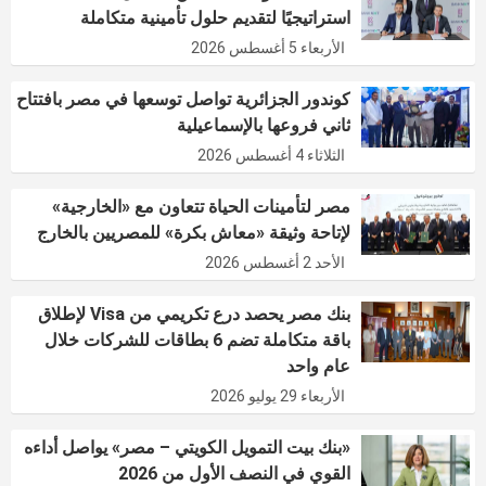
استراتيجيًا لتقديم حلول تأمينية متكاملة
الأربعاء 5 أغسطس 2026
كوندور الجزائرية تواصل توسعها في مصر بافتتاح
ثاني فروعها بالإسماعيلية
الثلاثاء 4 أغسطس 2026
مصر لتأمينات الحياة تتعاون مع «الخارجية»
لإتاحة وثيقة «معاش بكرة» للمصريين بالخارج
الأحد 2 أغسطس 2026
بنك مصر يحصد درع تكريمي من Visa لإطلاق
باقة متكاملة تضم 6 بطاقات للشركات خلال
عام واحد
الأربعاء 29 يوليو 2026
«بنك بيت التمويل الكويتي – مصر» يواصل أداءه
القوي في النصف الأول من 2026