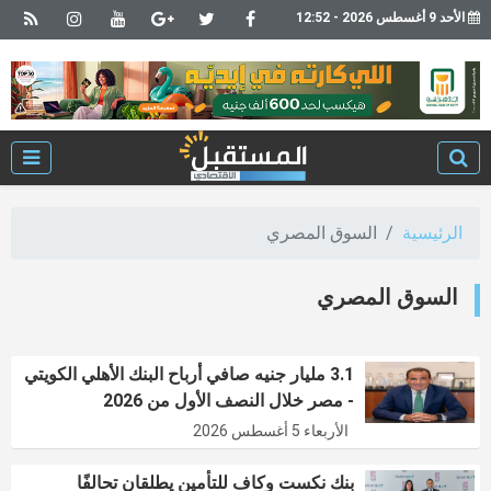
الأحد 9 أغسطس 2026 - 12:52
الرئيسية
السوق المصري
السوق المصري
3.1 مليار جنيه صافي أرباح البنك الأهلي الكويتي
- مصر خلال النصف الأول من 2026
الأربعاء 5 أغسطس 2026
بنك نكست وكاف للتأمين يطلقان تحالفًا