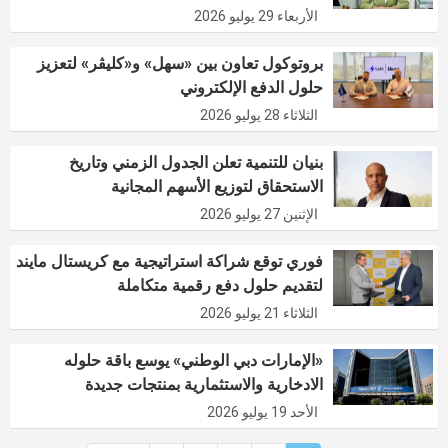
الأربعاء 29 يوليو 2026
بروتوكول تعاون بين «سهل» و«كليڤر» لتعزيز
حلول الدفع الإلكتروني
الثلاثاء 28 يوليو 2026
بنيان للتنمية تعلن الجدول الزمني وتاريخ
الاستحقاق لتوزيع الأسهم المجانية
الإثنين 27 يوليو 2026
فوري توقع شراكة استراتيجية مع كريستال مايند
لتقديم حلول دفع رقمية متكاملة
الثلاثاء 21 يوليو 2026
«الإمارات دبي الوطني» يوسع باقة حلوله
الادخارية والاستثمارية بمنتجات جديدة
الأحد 19 يوليو 2026