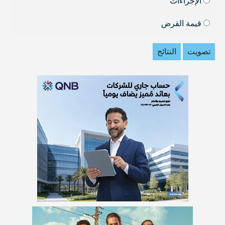
الإجراءات
قيمة القرض
تصويت
النتائج