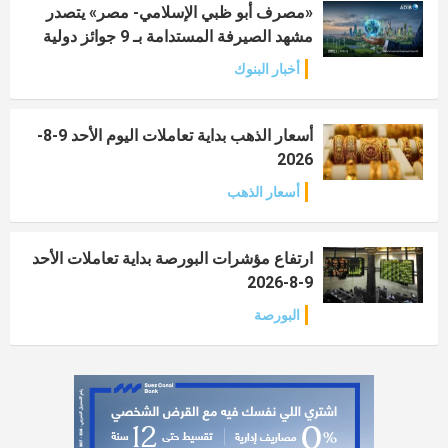
«مصرف أبو ظبي الإسلامي- مصر» يتصدر
مشهد الصيرفة المستدامة بـ 9 جوائز دولية
أخبار البنوك
أسعار الذهب بداية تعاملات اليوم الأحد 9-8-
2026
أسعار الذهب
ارتفاع مؤشرات البورصة بداية تعاملات الأحد
9-8-2026
البورصة