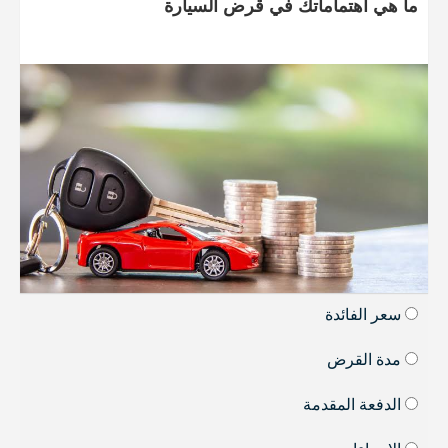
ما هي اهتماماتك في قرض السيارة
سعر الفائدة
مدة القرض
الدفعة المقدمة