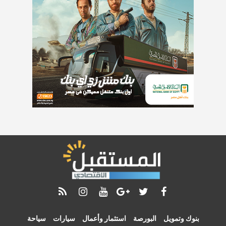
بنوك وتمويل
البورصة
استثمار وأعمال
سيارات
سياحة