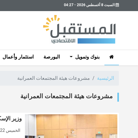
السبت 8 أغسطس 2026 - 04:27
بنوك وتمويل
البورصة
استثمار وأعمال
الرئيسية
مشروعات هيئة المجتمعات العمرانية
مشروعات هيئة المجتمعات العمرانية
وزير الإس
الخميس 22 يناير 2026