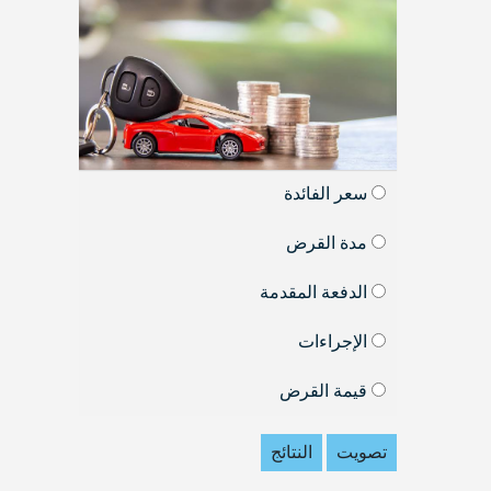
سعر الفائدة
مدة القرض
الدفعة المقدمة
الإجراءات
قيمة القرض
تصويت
النتائج