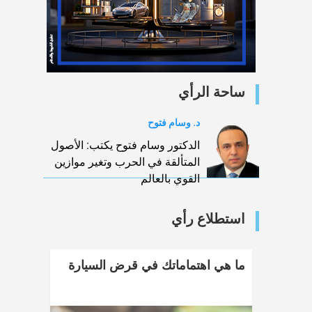
ساحة الرأي
د. وسام فتوح
الدكتور وسام فتوح يكتب: الأصول
المتألقة في الحرب وتغير موازين
القوي بالعالم
استطلاع رأي
ما هي اهتماماتك في قرض السيارة