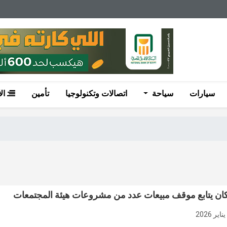
سيارات
سياحة
اتصالات وتكنولوجيا
تأمين
ال
كان يتابع موقف مبيعات عدد من مشروعات هيئة المجتمعات