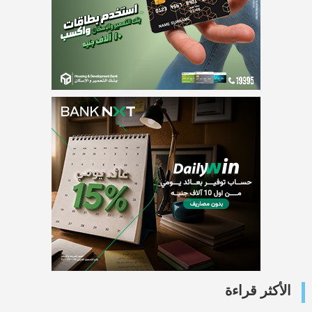
الأكثر قراءة