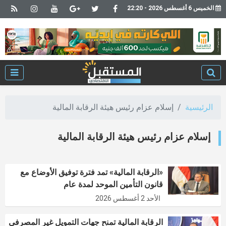
الخميس 6 أغسطس 2026 - 22:20
الرئيسية
إسلام عزام رئيس هيئة الرقابة المالية
إسلام عزام رئيس هيئة الرقابة المالية
«الرقابة المالية» تمد فترة توفيق الأوضاع مع
قانون التأمين الموحد لمدة عام
الأحد 2 أغسطس 2026
الرقابة المالية تمنح جهات التمويل غير المصرفي