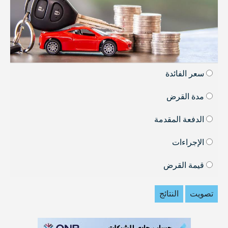
سعر الفائدة
مدة القرض
الدفعة المقدمة
الإجراءات
قيمة القرض
تصويت
النتائج