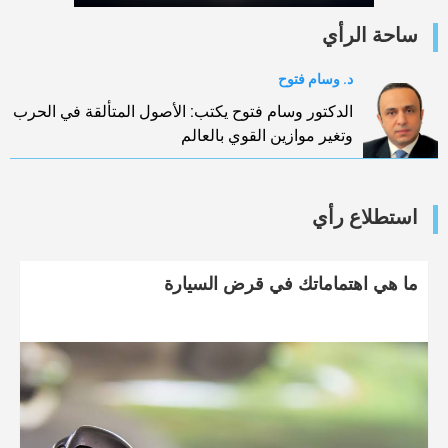
ساحة الرأي
د. وسام فتوح
الدكتور وسام فتوح يكتب: الأصول المتألقة في الحرب
وتغير موازين القوي بالعالم
استطلاع رأي
ما هي اهتماماتك في قرض السيارة