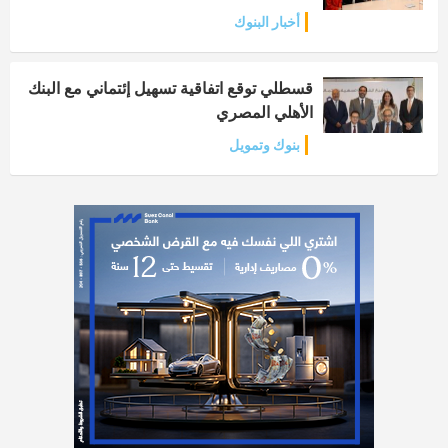
أخبار البنوك
قسطلي توقع اتفاقية تسهيل إئتماني مع البنك
الأهلي المصري
بنوك وتمويل