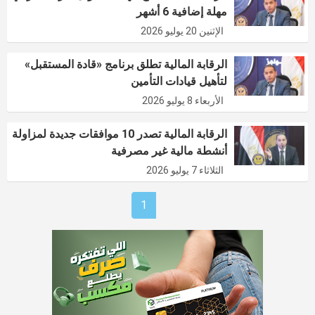
مهلة إضافية 6 أشهر
الإثنين 20 يوليو 2026
الرقابة المالية تطلق برنامج «قادة المستقبل»
لتأهيل قيادات التأمين
الأربعاء 8 يوليو 2026
الرقابة المالية تصدر 10 موافقات جديدة لمزاولة
أنشطة مالية غير مصرفية
الثلاثاء 7 يوليو 2026
1