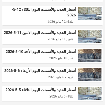
أسعار الحديد والأسمنت اليوم الثلاثاء 12-5-
2026
الثلاثاء 12 مايو 2026
أسعار الحديد والأسمنت اليوم الاثنين 11-5-2026
الإثنين 11 مايو 2026
أسعار الحديد والأسمنت اليوم الأحد 10-5-2026
الأحد 10 مايو 2026
أسعار الحديد والأسمنت اليوم الأربعاء 6-5-2026
الأربعاء 6 مايو 2026
أسعار الحديد والأسمنت اليوم الثلاثاء 5-5-2026
الثلاثاء 5 مايو 2026