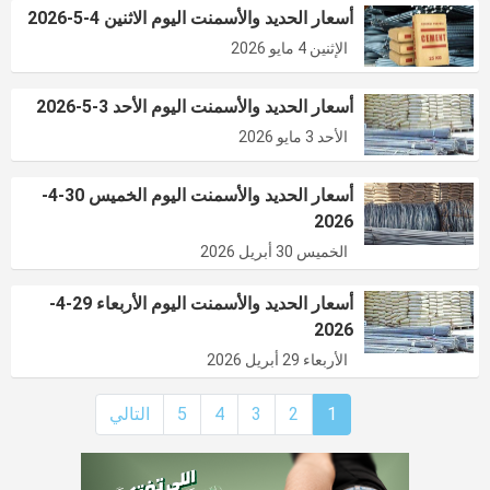
أسعار الحديد والأسمنت اليوم الاثنين 4-5-2026
الإثنين 4 مايو 2026
أسعار الحديد والأسمنت اليوم الأحد 3-5-2026
الأحد 3 مايو 2026
أسعار الحديد والأسمنت اليوم الخميس 30-4-
2026
الخميس 30 أبريل 2026
أسعار الحديد والأسمنت اليوم الأربعاء 29-4-
2026
الأربعاء 29 أبريل 2026
1
2
3
4
5
التالي