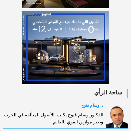
ساحة الرأي
د. وسام فتوح
الدكتور وسام فتوح يكتب: الأصول المتألقة في الحرب
وتغير موازين القوي بالعالم