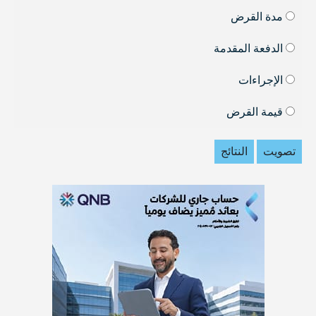
مدة القرض
الدفعة المقدمة
الإجراءات
قيمة القرض
تصويت
النتائج