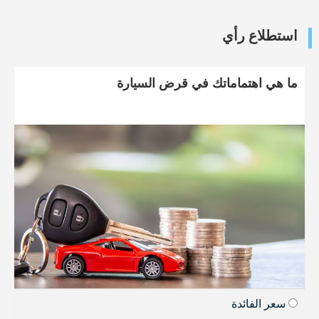
استطلاع رأي
ما هي اهتماماتك في قرض السيارة
سعر الفائدة