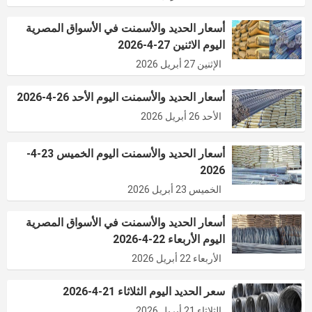
أسعار الحديد والأسمنت في الأسواق المصرية
اليوم الاثنين 27-4-2026
الإثنين 27 أبريل 2026
أسعار الحديد والأسمنت اليوم الأحد 26-4-2026
الأحد 26 أبريل 2026
أسعار الحديد والأسمنت اليوم الخميس 23-4-
2026
الخميس 23 أبريل 2026
أسعار الحديد والأسمنت في الأسواق المصرية
اليوم الأربعاء 22-4-2026
الأربعاء 22 أبريل 2026
سعر الحديد اليوم الثلاثاء 21-4-2026
الثلاثاء 21 أبريل 2026