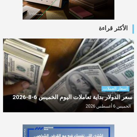
الأكثر قراءة
أسعار العملات
سعر الدولار بداية تعاملات اليوم الخميس 6-8-2026
الخميس 6 أغسطس 2026