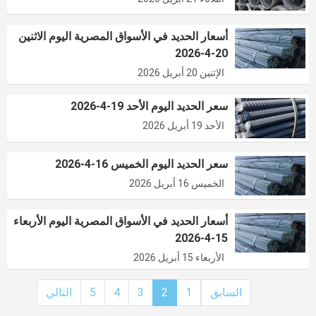
أسعار الحديد في الأسواق المصرية اليوم الاثنين
20-4-2026
الإثنين 20 أبريل 2026
سعر الحديد اليوم الأحد 19-4-2026
الأحد 19 أبريل 2026
سعر الحديد اليوم الخميس 16-4-2026
الخميس 16 أبريل 2026
أسعار الحديد في الأسواق المصرية اليوم الأربعاء
15-4-2026
الأربعاء 15 أبريل 2026
السابق
1
2
3
4
5
التالي