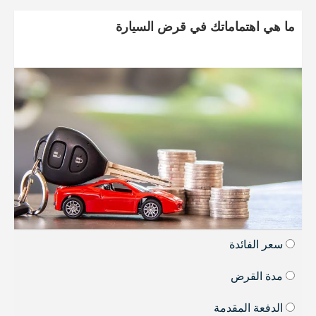
ما هي اهتماماتك في قرض السيارة
سعر الفائدة
مدة القرض
الدفعة المقدمة