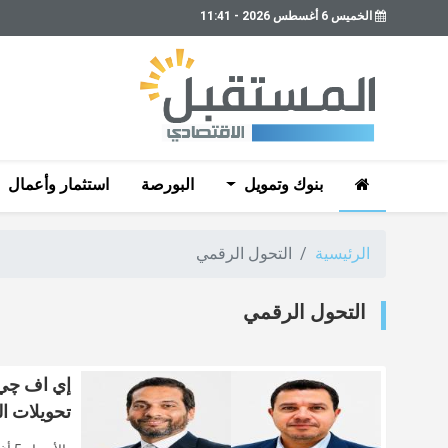
الخميس 6 أغسطس 2026 - 11:41
بنوك وتمويل
البورصة
استثمار وأعمال
الرئيسية
التحول الرقمي
التحول الرقمي
إي اف چي 
تحويلات ا