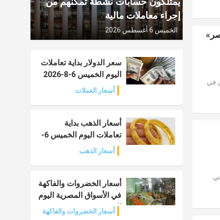
يمتلكون حسابات نشطة تمكنهم من
إجراء معاملات مالية
الخميس 6 أغسطس 2026
صر»
سعر الدولار بداية تعاملات
اليوم الخميس 6-8-2026
ي في
أسعار العملات
أسعار الذهب بداية
تعاملات اليوم الخميس 6-
8-2026
أسعار الذهب
في
أسعار الخضروات والفاكهة
في الأسواق المصرية اليوم
الخميس 6-8-2026
أسعار الخضروات والفاكهة