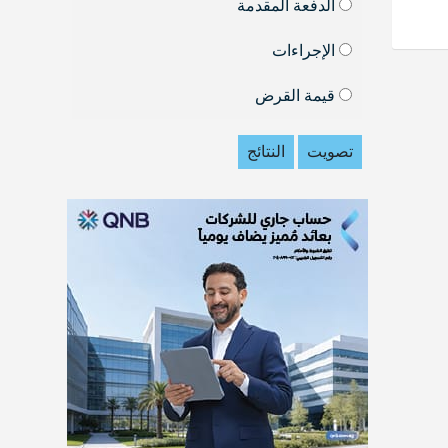
الدفعة المقدمة
الإجراءات
قيمة القرض
تصويت
النتائج