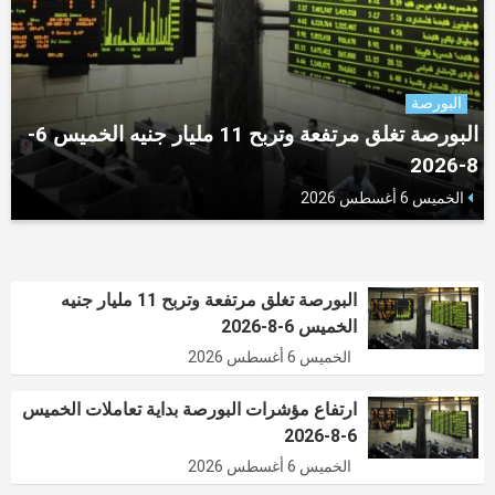
البورصة
البورصة تغلق مرتفعة وتربح 11 مليار جنيه الخميس 6-
8-2026
الخميس 6 أغسطس 2026
البورصة تغلق مرتفعة وتربح 11 مليار جنيه
الخميس 6-8-2026
الخميس 6 أغسطس 2026
ارتفاع مؤشرات البورصة بداية تعاملات الخميس
6-8-2026
الخميس 6 أغسطس 2026