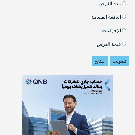
مدة القرض
الدفعة المقدمة
الإجراءات
قيمة القرض
تصويت
النتائج