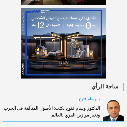
ساحة الرأي
د. وسام فتوح
الدكتور وسام فتوح يكتب: الأصول المتألقة في الحرب
وتغير موازين القوي بالعالم