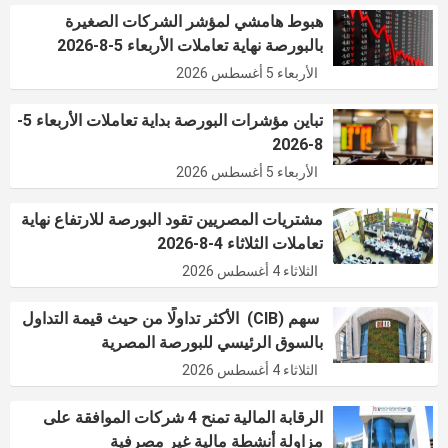
هبوط هامشي لمؤشر الشركات الصغيرة
بالبورصة نهاية تعاملات الأربعاء 5-8-2026
الأربعاء 5 أغسطس 2026
تباين مؤشرات البورصة بداية تعاملات الأربعاء 5-
8-2026
الأربعاء 5 أغسطس 2026
مشتريات المصريين تقود البورصة للارتفاع نهاية
تعاملات الثلاثاء 4-8-2026
الثلاثاء 4 أغسطس 2026
سهم (CIB) الأكثر تداولًا من حيث قيمة التداول
بالسوق الرئيسي للبورصة المصرية
الثلاثاء 4 أغسطس 2026
الرقابة المالية تمنح 4 شركات الموافقة على
مزاولة أنشطة مالية غير مصرفية