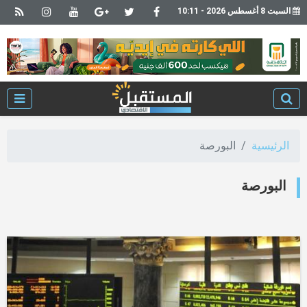
السبت 8 أغسطس 2026 - 10:11
الرئيسية
البورصة
البورصة