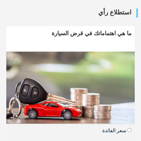
استطلاع رأي
ما هي اهتماماتك في قرض السيارة
سعر الفائدة