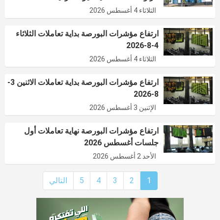
الثلاثاء 4 أغسطس 2026
ارتفاع مؤشرات البورصة بداية تعاملات الثلاثاء
4-8-2026
الثلاثاء 4 أغسطس 2026
ارتفاع مؤشرات البورصة بداية تعاملات الاثنين 3-
8-2026
الإثنين 3 أغسطس 2026
ارتفاع مؤشرات البورصة نهاية تعاملات أول
جلسات أغسطس 2026
الأحد 2 أغسطس 2026
1
2
3
4
5
التالي