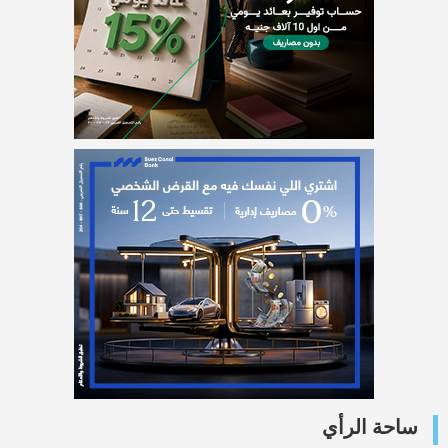
ساحة الرأي