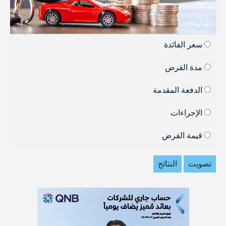
سعر الفائدة
مدة القرض
الدفعة المقدمة
الإجراءات
قيمة القرض
تصويت
النتائج