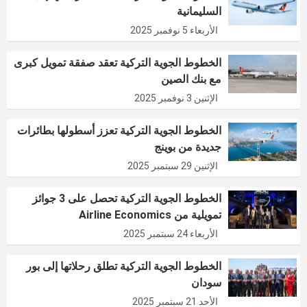
السليمانية
الأربعاء 5 نوفمبر 2025
الخطوط الجوية التركية تعقد صفقة تمويل كبرى
مع بنك الصين
الإثنين 3 نوفمبر 2025
الخطوط الجوية التركية تعزز أسطولها بطائرات
جديدة من بوينج
الإثنين 29 سبتمبر 2025
الخطوط الجوية التركية تحصل على 3 جوائز
تمويلية من Airline Economics
الأربعاء 24 سبتمبر 2025
الخطوط الجوية التركية تطلق رحلاتها إلى بور
سودان
الأحد 21 سبتمبر 2025