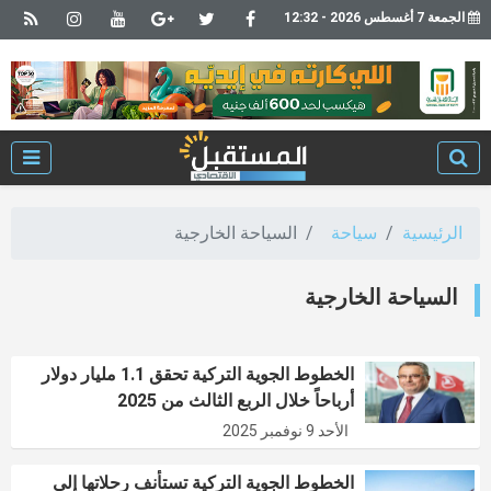
الجمعة 7 أغسطس 2026 - 12:32
الرئيسية
سياحة
السياحة الخارجية
السياحة الخارجية
الخطوط الجوية التركية تحقق 1.1 مليار دولار
أرباحاً خلال الربع الثالث من 2025
الأحد 9 نوفمبر 2025
الخطوط الجوية التركية تستأنف رحلاتها إلى