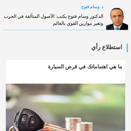
د. وسام فتوح
الدكتور وسام فتوح يكتب: الأصول المتألقة في الحرب
وتغير موازين القوي بالعالم
استطلاع رأي
ما هي اهتماماتك في قرض السيارة