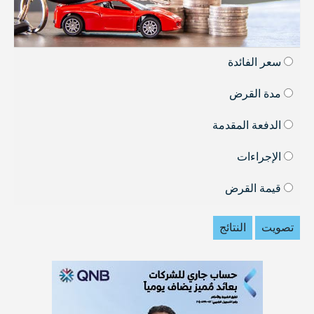
سعر الفائدة
مدة القرض
الدفعة المقدمة
الإجراءات
قيمة القرض
تصويت
النتائج