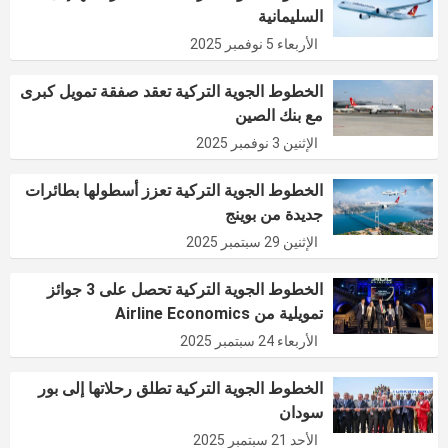
السليمانية
الأربعاء 5 نوفمبر 2025
الخطوط الجوية التركية تعقد صفقة تمويل كبرى
مع بنك الصين
الإثنين 3 نوفمبر 2025
الخطوط الجوية التركية تعزز أسطولها بطائرات
جديدة من بوينج
الإثنين 29 سبتمبر 2025
الخطوط الجوية التركية تحصل على 3 جوائز
تمويلية من Airline Economics
الأربعاء 24 سبتمبر 2025
الخطوط الجوية التركية تطلق رحلاتها إلى بور
سودان
الأحد 21 سبتمبر 2025