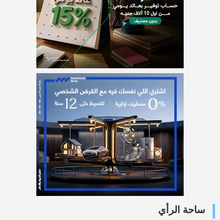
ساحة الرأي