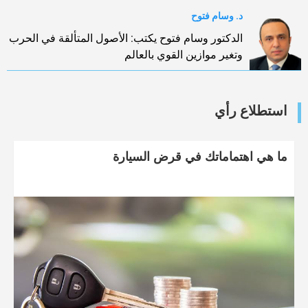
د. وسام فتوح
الدكتور وسام فتوح يكتب: الأصول المتألقة في الحرب
وتغير موازين القوي بالعالم
استطلاع رأي
ما هي اهتماماتك في قرض السيارة