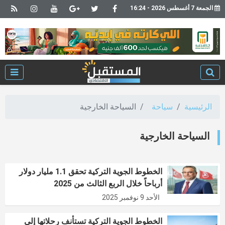
الجمعة 7 أغسطس 2026 - 16:24
الرئيسية
سياحة
السياحة الخارجية
السياحة الخارجية
الخطوط الجوية التركية تحقق 1.1 مليار دولار
أرباحاً خلال الربع الثالث من 2025
الأحد 9 نوفمبر 2025
الخطوط الجوية التركية تستأنف رحلاتها إلى