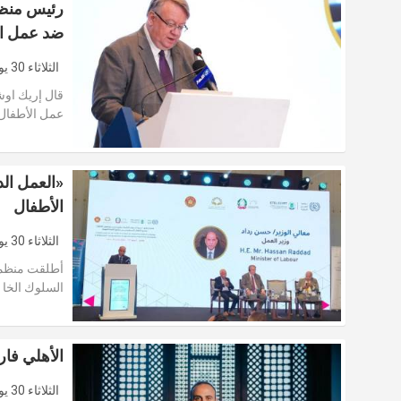
رئيس منظمة
ضد عمل ا
الثلاثاء 30 يونيو 2026
قال إريك اوش
عمل الأطفال
«العمل ال
الأطفال
الثلاثاء 30 يونيو 2026
أطلقت منظمة ا
السلوك الخا
الأهلي فاروس
الثلاثاء 30 يونيو 2026