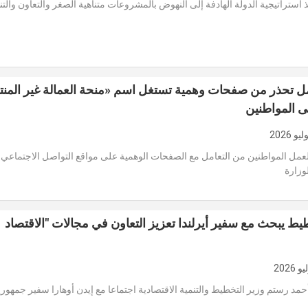
 استراتيجية الدولة الهادفة إلى النهوض بالمشروعات متناهية الصغر والتعاون والت
مل تحذر من صفحات وهمية تستغل اسم «منحة العمالة غير المن
 المواطنين
لعمل المواطنين من التعامل مع الصفحات الوهمية على مواقع التواصل الاجتماعي 
وزارة
يط يبحث مع سفير أيرلندا تعزيز التعاون في مجالات "الاقتصاد
حمد رستم وزير التخطيط والتنمية الاقتصادية اجتماعا مع إيدن أوهارا سفير جمهورية