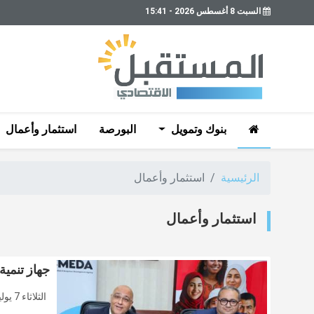
السبت 8 أغسطس 2026 - 15:41
بنوك وتمويل
البورصة
استثمار وأعمال
الرئيسية
استثمار وأعمال
استثمار وأعمال
جهاز تنمية 
الثلاثاء 7 يوليو 2026