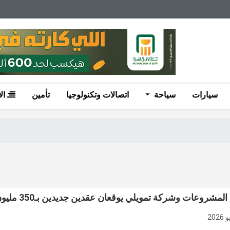
سيارات
سياحة
اتصالات وتكنولوجيا
تأمين
ال
المشروعات وشركة تمويلي يوقعان عقدين جديدين بـ350 مليون جنيه