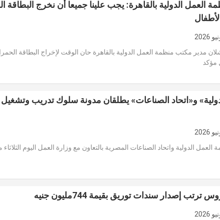
 العمل الدولية بالقاهرة: يجب علينا جميعا أن نخرج البطاقة ال
لأطفال
لان مدير مكتب منظمة العمل الدولية بالقاهرة حان الوقت لإخراج البطاقة الحمر
 مؤكد
دولية» و«اتحاد الصناعات» يطلقان مدونة سلوك تدريب وتشغيل
لعمل الدولية واتحاد الصناعات المصرية بالتعاون مع وزارة العمل اليوم الثلاثاء م
 ترتب إصدار سندات توريق بقيمة 744مليون جنيه