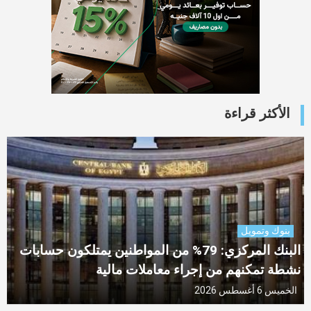
الأكثر قراءة
بنوك وتمويل
البنك المركزي: 79% من المواطنين يمتلكون حسابات
نشطة تمكنهم من إجراء معاملات مالية
الخميس 6 أغسطس 2026