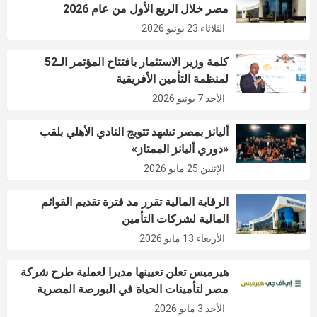
مصر خلال الربع الأول من عام 2026
الثلاثاء 23 يونيو 2026
كلمة وزير الاستثمار بافتتاح المؤتمر الـ52
لمنظمة التأمين الأفريقية
الأحد 7 يونيو 2026
أليانز بمصر تشهد تتويج النادي الأهلي بلقب
«دوري أليانز الممتاز»
الإثنين 25 مايو 2026
الرقابة المالية تقرر مد فترة تقديم القوائم
المالية لشركات التأمين
الأربعاء 13 مايو 2026
هيرميس تعلن تعيينها مديرا لعملية طرح شركة
مصر لتأمينات الحياة في البورصة المصرية
الأحد 3 مايو 2026