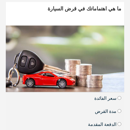
ما هي اهتماماتك في قرض السيارة
سعر الفائدة
مدة القرض
الدفعة المقدمة