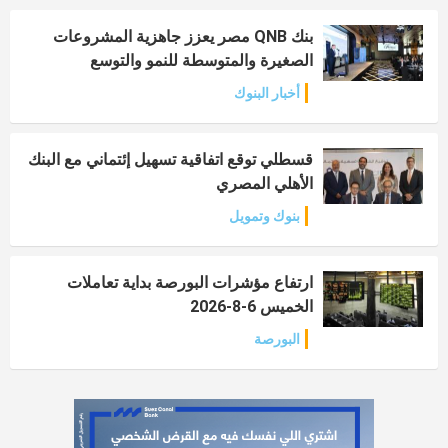
بنك QNB مصر يعزز جاهزية المشروعات
الصغيرة والمتوسطة للنمو والتوسع
أخبار البنوك
قسطلي توقع اتفاقية تسهيل إئتماني مع البنك
الأهلي المصري
بنوك وتمويل
ارتفاع مؤشرات البورصة بداية تعاملات
الخميس 6-8-2026
البورصة