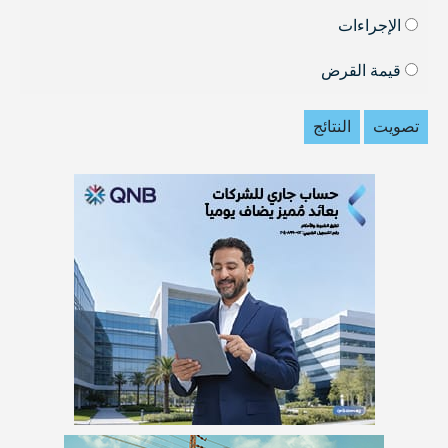
الإجراءات
قيمة القرض
تصويت
النتائج