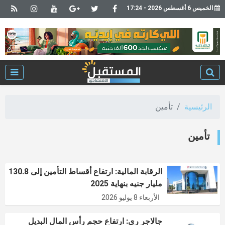
الخميس 6 أغسطس 2026 - 17:24
الرئيسية
تأمين
تأمين
الرقابة المالية: ارتفاع أقساط التأمين إلى 130.8
مليار جنيه بنهاية 2025
الأربعاء 8 يوليو 2026
جالاجر ري: ارتفاع حجم رأس المال البديل