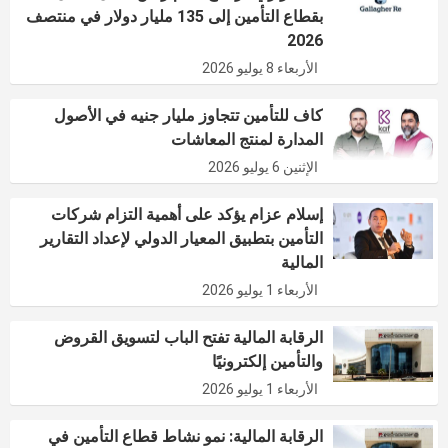
بقطاع التأمين إلى 135 مليار دولار في منتصف
2026
الأربعاء 8 يوليو 2026
كاف للتأمين تتجاوز مليار جنيه في الأصول
المدارة لمنتج المعاشات
الإثنين 6 يوليو 2026
إسلام عزام يؤكد على أهمية التزام شركات
التأمين بتطبيق المعيار الدولي لإعداد التقارير
المالية
الأربعاء 1 يوليو 2026
الرقابة المالية تفتح الباب لتسويق القروض
والتأمين إلكترونيًا
الأربعاء 1 يوليو 2026
الرقابة المالية: نمو نشاط قطاع التأمين في