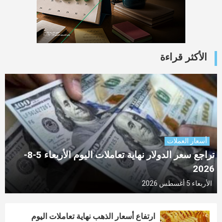
الأكثر قراءة
أسعار العملات
تراجع سعر الدولار نهاية تعاملات اليوم الأربعاء 5-8-
2026
الأربعاء 5 أغسطس 2026
ارتفاع أسعار الذهب نهاية تعاملات اليوم