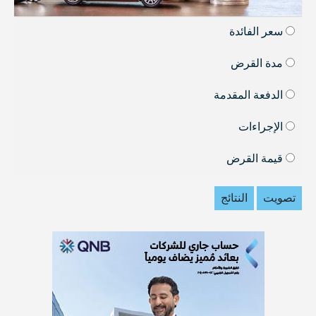
سعر الفائدة
مدة القرض
الدفعة المقدمة
الإجراءات
قيمة القرض
تصويت
النتائج