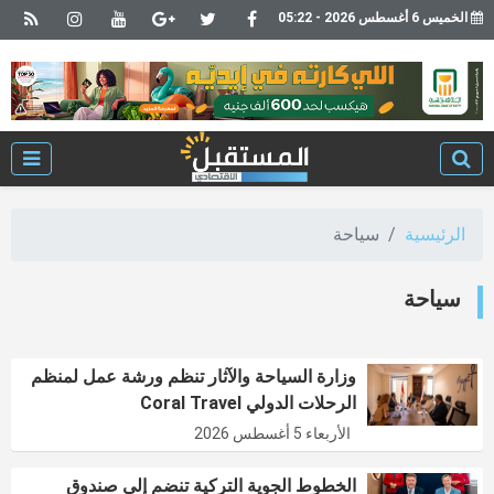
الخميس 6 أغسطس 2026 - 05:22
الرئيسية
سياحة
سياحة
وزارة السياحة والآثار تنظم ورشة عمل لمنظم
الرحلات الدولي Coral Travel
الأربعاء 5 أغسطس 2026
الخطوط الجوية التركية تنضم إلى صندوق