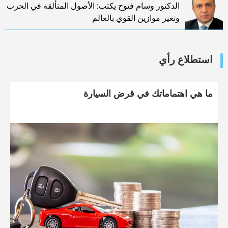
الدكتور وسام فتوح يكتب: الأصول المتألقة في الحرب
وتغير موازين القوي بالعالم
استطلاع رأي
ما هي اهتماماتك في قرض السيارة