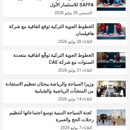
SAFFA للاستثمار الأول
الخميس 30 يوليو 2026
الخطوط الجوية التركية توقع اتفاقية مع شركة
هافيلسان
الثلاثاء 28 يوليو 2026
الخطوط الجوية التركية توقّع اتفاقية متعددة
السنوات مع شركة CAE
الثلاثاء 21 يوليو 2026
وزيرا السياحة والرياضة يبحثان تعظيم الاستفادة
من المنشآت الرياضية والشبابية
الثلاثاء 14 يوليو 2026
لجنة السياحة الدينية توسع اجتماعاتها لتنظيم
رحلات الحج والعمرة
الثلاثاء 7 يوليو 2026