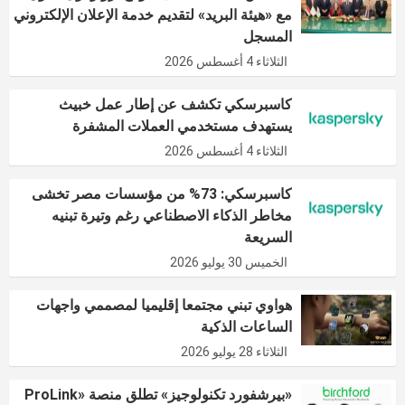
مع «هيئة البريد» لتقديم خدمة الإعلان الإلكتروني
المسجل
الثلاثاء 4 أغسطس 2026
كاسبرسكي تكشف عن إطار عمل خبيث
يستهدف مستخدمي العملات المشفرة
الثلاثاء 4 أغسطس 2026
كاسبرسكي: 73% من مؤسسات مصر تخشى
مخاطر الذكاء الاصطناعي رغم وتيرة تبنيه
السريعة
الخميس 30 يوليو 2026
هواوي تبني مجتمعا إقليميا لمصممي واجهات
الساعات الذكية
الثلاثاء 28 يوليو 2026
«بيرشفورد تكنولوجيز» تطلق منصة «ProLink