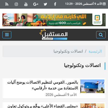
الأحد 9 أغسطس 2026 - 13:29
الرئيسية
اتصالات وتكنولوجيا
اتصالات وتكنولوجيا
بالصور.. القومي لتنظيم الاتصالات يوضح آليات
الاستفادة من خدمة «أرقامي»
الأحد 9 أغسطس 2026
«مجلس القضاء الأعلى» يوقّع بروتوكول تعاون