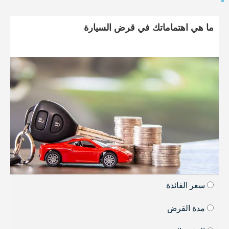
ما هي اهتماماتك في قرض السيارة
سعر الفائدة
مدة القرض