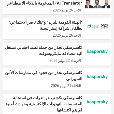
AI Translator» المدعومة بالذكاء الاصطناعي
الأحد 26 يوليو 2026
"الهيئة القومية للبريد" و"بنك ناصر الاجتماعي"
يطلقان شراكة إستراتيجية
الأحد 26 يوليو 2026
كاسبرسكي تحذر من حملة تصيد احتيالي تستغل
آلية مصادقة مايكروسوفت
الأربعاء 22 يوليو 2026
كاسبرسكي تحذر من فجوة في ممارسات الأمن
السيبراني
الثلاثاء 21 يوليو 2026
كاسبرسكي تكشف عن ثغرات في استجابة
المؤسسات للتهديدات الإلكترونية وحوادث أمنية
لم يتم اكتشافها