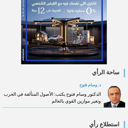
ساحة الرأي
د. وسام فتوح
الدكتور وسام فتوح يكتب: الأصول المتألقة في الحرب
وتغير موازين القوي بالعالم
استطلاع رأي