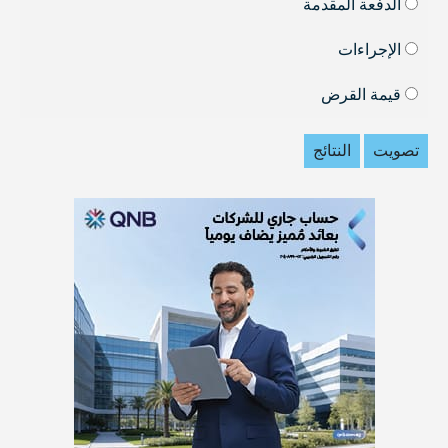
الدفعة المقدمة
الإجراءات
قيمة القرض
تصويت
النتائج