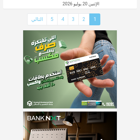
الإثنين 20 يوليو 2026
1
2
3
4
5
التالي