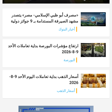
«مصرف أبو ظبي الإسلامي- مصر» يتصدر
مشهد الصيرفة المستدامة بـ 9 جوائز دولية
أخبار البنوك
ارتفاع مؤشرات البورصة بداية تعاملات الأحد
9-8-2026
البورصة
أسعار الذهب بداية تعاملات اليوم الأحد 9-8-
2026
أسعار الذهب