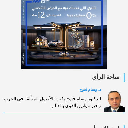
ساحة الرأي
د. وسام فتوح
الدكتور وسام فتوح يكتب: الأصول المتألقة في الحرب
وتغير موازين القوي بالعالم