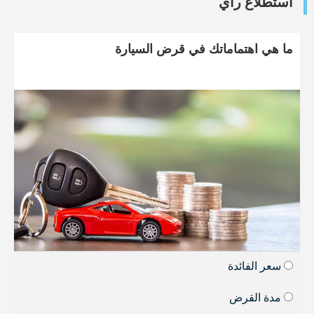
استطلاع رأي
ما هي اهتماماتك في قرض السيارة
سعر الفائدة
مدة القرض