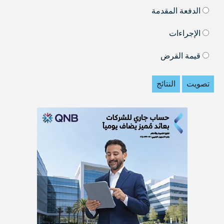
الدفعة المقدمة
الإجراءات
قيمة القرض
تصويت
النتائج