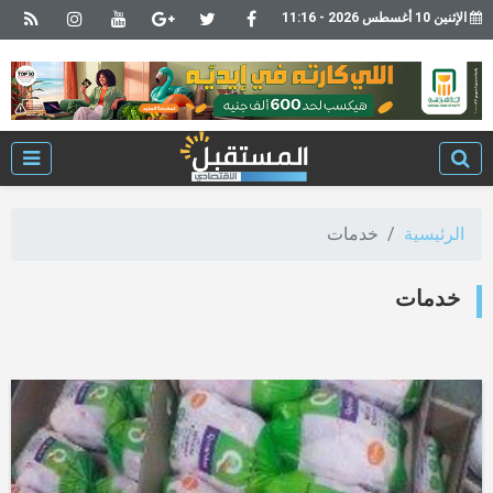
الإثنين 10 أغسطس 2026 - 11:16
الرئيسية
خدمات
خدمات