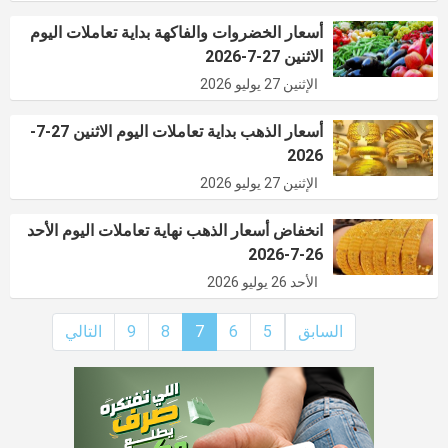
أسعار الخضروات والفاكهة بداية تعاملات اليوم
الاثنين 27-7-2026
الإثنين 27 يوليو 2026
أسعار الذهب بداية تعاملات اليوم الاثنين 27-7-
2026
الإثنين 27 يوليو 2026
انخفاض أسعار الذهب نهاية تعاملات اليوم الأحد
26-7-2026
الأحد 26 يوليو 2026
السابق
5
6
7
8
9
التالي