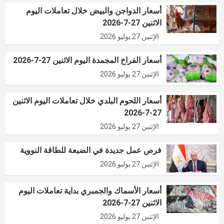
أسعار الدواجن والبيض خلال تعاملات اليوم
الاثنين 27-7-2026
الإثنين 27 يوليو 2026
أسعار الفراخ المجمدة اليوم الاثنين 27-7-2026
الإثنين 27 يوليو 2026
أسعار اللحوم البلدي خلال تعاملات اليوم الاثنين
27-7-2026
الإثنين 27 يوليو 2026
فرص عمل جديدة في الضبعة للطاقة النووية
الإثنين 27 يوليو 2026
أسعار الأسماك والجمبري بداية تعاملات اليوم
الاثنين 27-7-2026
الإثنين 27 يوليو 2026