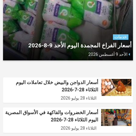
خدمات
أسعار الفراخ المجمدة اليوم الأحد 9-8-2026
الأحد 9 أغسطس 2026
أسعار الدواجن والبيض خلال تعاملات اليوم
الثلاثاء 28-7-2026
الثلاثاء 28 يوليو 2026
أسعار الخضروات والفاكهة في الأسواق المصرية
اليوم الثلاثاء 28-7-2026
الثلاثاء 28 يوليو 2026